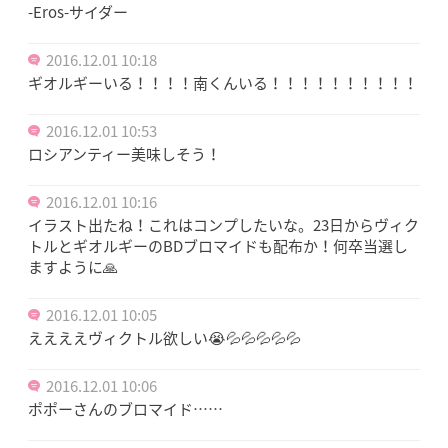
-Eros-サイダー
2016.12.01 10:18
ギオルギーいる！！！！南くんいる！！！！！！！！！！
2016.12.01 10:53
ロシアンティー美味しそう！
2016.12.01 10:16
イラスト出たね！これはコンプしたいな。23日からヴィク
トルとギオルギーのBDブロマイドも配布か！何卒当選し
ますように🙏
2016.12.01 10:05
ええええヴィクトル欲しい😭💦💦💦💦💦
2016.12.01 10:06
ポポーさんのブロマイド……