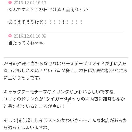
2016.12.01 10:12
なんですと？！23日いける！品切れとか
ありえそうやけど！！！！！！！！！
2016.12.01 10:09
当たってくれ🙏🙏
23日の抽選に当たらなければバースデーブロマイドが手に入ら
ないかもしれない！という声が多く、23日は抽選の倍率がさら
に上がりそうです。
キャラクターモチーフのドリンクがかわいらしいですね。
ユリオのドリンクが
”なのに内容に
“タイガーstyle
猫耳もなか
と書かれているところが良い！
そして描き起こしイラストのかわいさ……こんなお店があった
ら通ってしまいますね。