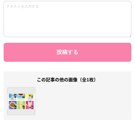
この記事の他の画像（全1枚）