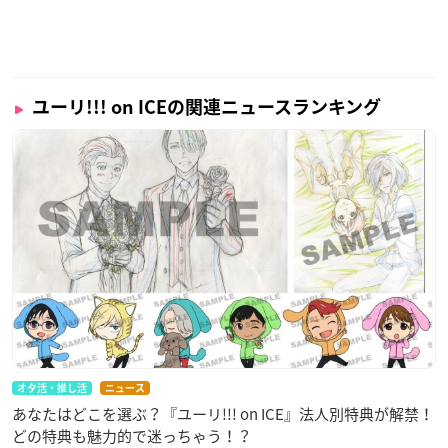
ユーリ!!! on ICEの関連ニュースランキング
オタ活・推し活
ニュース
あなたはどこを選ぶ？『ユーリ!!! on ICE』法人別特典が解禁！
どの特典も魅力的で迷っちゃう！？