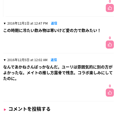
0
2016年12月1日 at 12:47 PM
返信
この時期に冷たい飲み物は寒いけど愛の力で飲みたい！
0
2016年12月5日 at 12:02 AM
返信
なんであかねさんばっかなんだ。ユーリは雰囲気的に別の方が
よかったな。メイトの推し方露骨で残念。コラボ楽しみにして
たのに。
0
コメントを投稿する