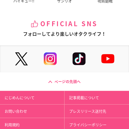
ハイキュー!!
サンリオ
呪術廻戦
OFFICIAL SNS
フォローしてより楽しいオタクライフ！
ページの先頭へ
にじめんについて
記事掲載について
お問い合わせ
プレスリリース送付先
利用規約
プライバシーポリシー