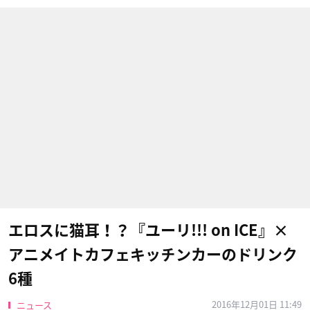
エロスに猫耳！？『ユーリ!!! on ICE』×
アニメイトカフェキッチンカーのドリンク
6種
2016年12月01日 11:49
ニュース