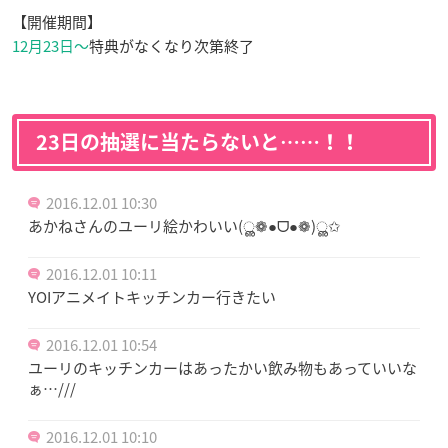
【開催期間】
12月23日〜
特典がなくなり次第終了
23日の抽選に当たらないと……！！
2016.12.01 10:30
あかねさんのユーリ絵かわいい(ൢ❁●ᗜ●❁)ൢ✩
2016.12.01 10:11
YOIアニメイトキッチンカー行きたい
2016.12.01 10:54
ユーリのキッチンカーはあったかい飲み物もあっていいな
ぁ…///
2016.12.01 10:10