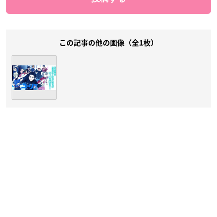
この記事の他の画像（全1枚）