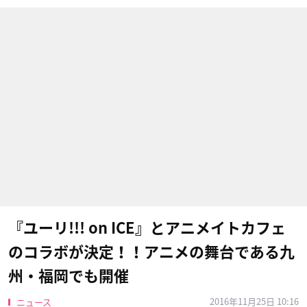
『ユーリ!!! on ICE』とアニメイトカフェ
のコラボが決定！！アニメの舞台である九
州・福岡でも開催
2016年11月25日 10:16
ニュース