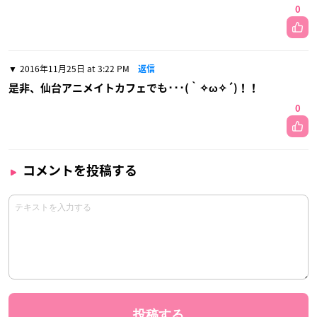
0
2016年11月25日 at 3:22 PM
返信
是非、仙台アニメイトカフェでも･･･(｀✧ω✧´)！！
0
コメントを投稿する