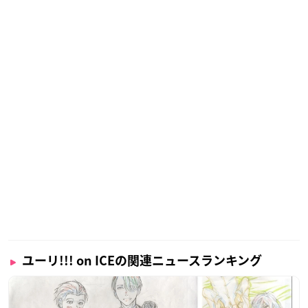
ユーリ!!! on ICEの関連ニュースランキング