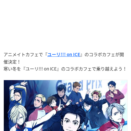
アニメイトカフェで『
』のコラボカフェが開
ユーリ!!! on ICE
催決定！
寒い冬を『ユーリ!!! on ICE』のコラボカフェで乗り越えよう！