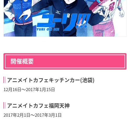
開催概要
アニメイトカフェキッチンカー(池袋)
12月16日～2017年1月15日
アニメイトカフェ福岡天神
2017年2月1日～2017年3月1日