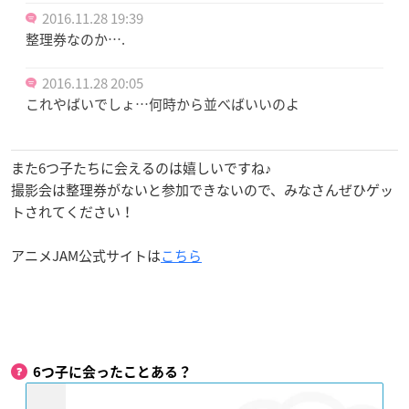
2016.11.28 19:39
整理券なのか….
2016.11.28 20:05
これやばいでしょ…何時から並べばいいのよ
また6つ子たちに会えるのは嬉しいですね♪
撮影会は整理券がないと参加できないので、みなさんぜひゲッ
トされてください！
アニメJAM公式サイトは
こちら
6つ子に会ったことある？