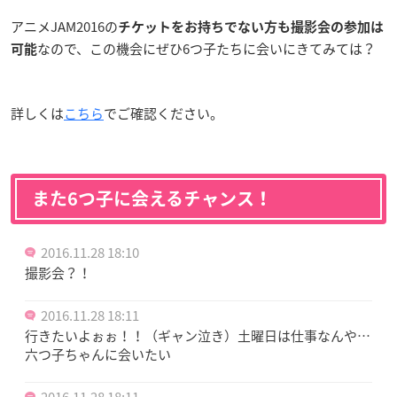
アニメJAM2016の
チケットをお持ちでない方も撮影会の参加は
なので、この機会にぜひ6つ子たちに会いにきてみては？
可能
詳しくは
こちら
でご確認ください。
また6つ子に会えるチャンス！
2016.11.28 18:10
撮影会？！
2016.11.28 18:11
行きたいよぉぉ！！（ギャン泣き）土曜日は仕事なんや…
六つ子ちゃんに会いたい
2016.11.28 18:11