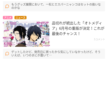
もうグッズ展開において、一松とエスパーニャンコはセットの扱いな
のかな
アニメ
ニュース
品切れが続出した「オトメディ
ア」6月号の重版が決定！これが
最後のチャンス！
5コメント
ゲットしたけど、発売日に買ったから気にしていなかったけど、そう
いえば、いつのまにか置いて…