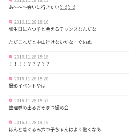
あ～～～会いに行きたい(;_;)(;_;)
2016.11.28 18:16
誕生日に六つ子と会えるチャンスなんだな
ただこれだと中山行けないかな…ぐぬぬ
2016.11.28 18:18
！！！！？？？？？
2016.11.28 18:20
撮影イベントやば
2016.11.28 18:51
整理券の出るおそまつ撮影会
2016.11.28 19:15
ほんと着ぐるみ六つ子ちゃんはよく働くなあ