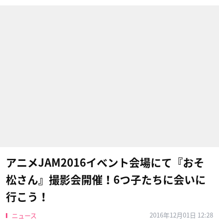
アニメJAM2016イベント会場にて『おそ
松さん』撮影会開催！6つ子たちに会いに
行こう！
2016年12月01日 12:28
ニュース