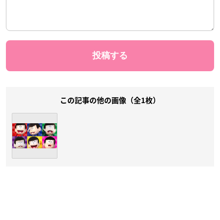
この記事の他の画像（全1枚）