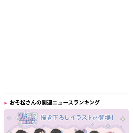
おそ松さんの関連ニュースランキング