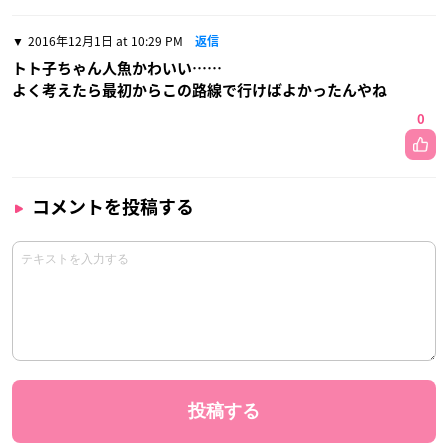
2016年12月1日 at 10:29 PM
返信
トト子ちゃん人魚かわいい……
よく考えたら最初からこの路線で行けばよかったんやね
0
コメントを投稿する