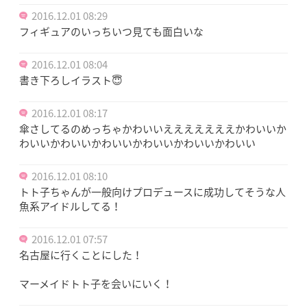
2016.12.01 08:29
フィギュアのいっちいつ見ても面白いな
2016.12.01 08:04
書き下ろしイラスト😇
2016.12.01 08:17
傘さしてるのめっちゃかわいいえええええええかわいいか
わいいかわいいかわいいかわいいかわいいかわいい
2016.12.01 08:10
トト子ちゃんが一般向けプロデュースに成功してそうな人
魚系アイドルしてる！
2016.12.01 07:57
名古屋に行くことにした！
マーメイドトト子を会いにいく！