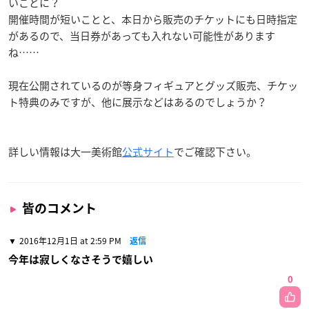
いことに？
開催時間が短いことと、本日から販売のチケットにも日時指定
があるので、当日券があっても入れない可能性があります
ね……
現在公開されているのが等身フィギュアとグッズ販売、チケッ
ト特典のみですが、他に展示などはあるのでしょうか？
詳しい情報は大一美術館
公式サイト
でご確認下さい。
皆のコメント
2016年12月1日 at 2:59 PM
返信
今年は寂しくなさそうで嬉しい
0