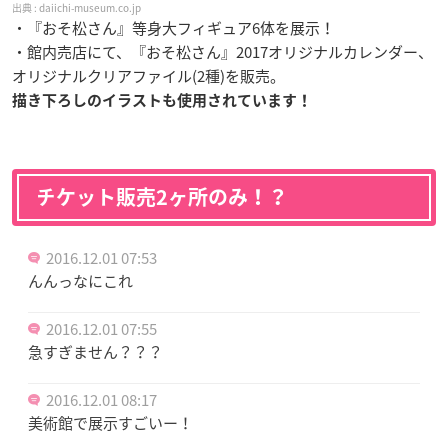
daiichi-museum.co.jp
・『おそ松さん』等身大フィギュア6体を展示！
・館内売店にて、『おそ松さん』2017オリジナルカレンダー、
オリジナルクリアファイル(2種)を販売。
描き下ろしのイラストも使用されています！
チケット販売2ヶ所のみ！？
2016.12.01 07:53
んんっなにこれ
2016.12.01 07:55
急すぎません？？？
2016.12.01 08:17
美術館で展示すごいー！