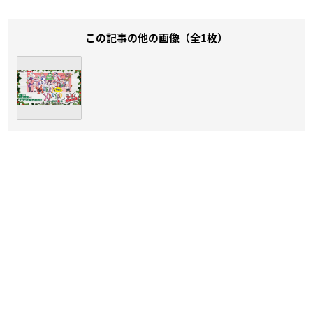
この記事の他の画像（全1枚）