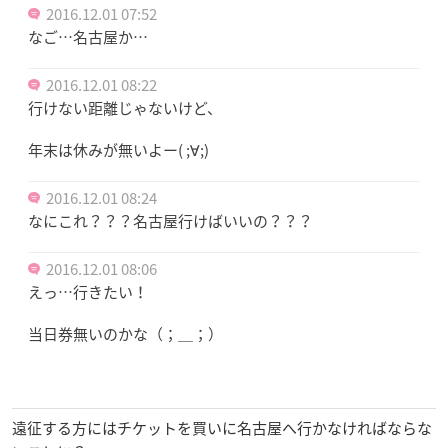
2016.12.01 07:52
なご…名古屋か…
2016.12.01 08:22
行けない距離じゃないけど、
年末は休みが無いよー( ;∀;)
2016.12.01 08:24
なにこれ？？？名古屋行けばいいの？？？
2016.12.01 08:06
えっ…行きたい！
当日券無いのかな（；＿；）
遠征する方にはチケットを買いに名古屋へ行かなければならな