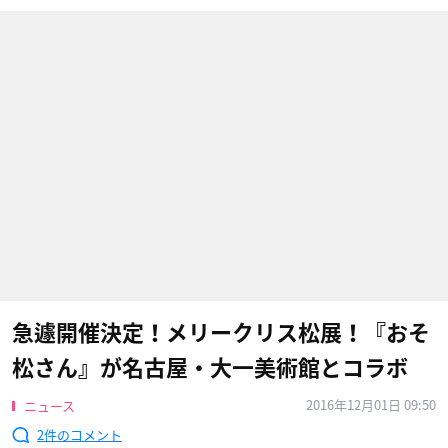
急遽開催決定！メリークリス松展！『おそ
松さん』が名古屋・大一美術館とコラボ
2016年12月01日 09:50
ニュース
2