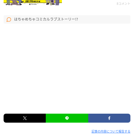
8コメント
はちゃめちゃコミカルラブストーリー!?
記事の内容について報告する