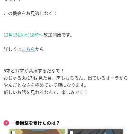
この機会をお見逃しなく！
12月15日(木)18時〜
放送開始です。
詳しくは
こちら
から
5才と17才が共演するだなて！
おじゃる丸(17)は見た目、声ももちろん、出ているオーラから
やんごとなさを極めていて癖になります。
新しいお話を見れるなんて、楽しみです！
一番衝撃を受けたのは？