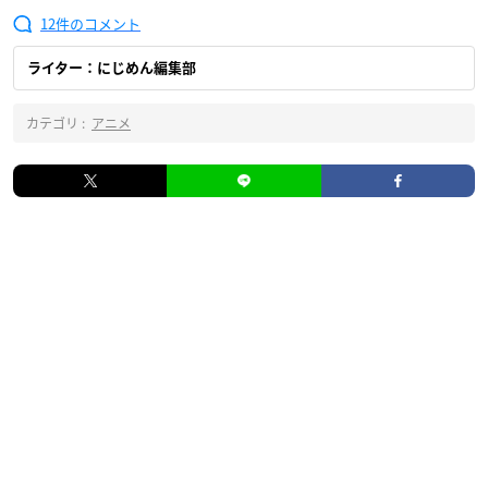
12
ライター：にじめん編集部
カテゴリ :
アニメ