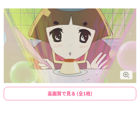
高画質で見る (全1枚)