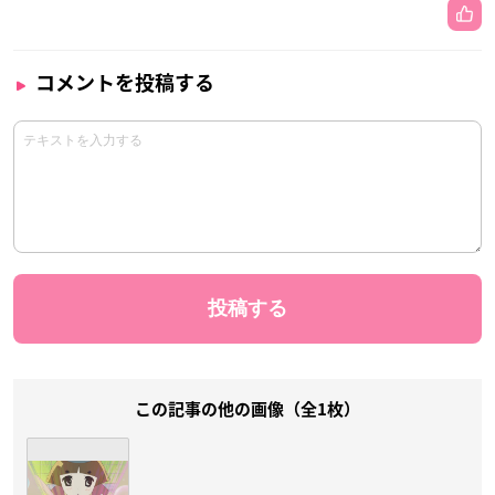
コメントを投稿する
この記事の他の画像（全1枚）