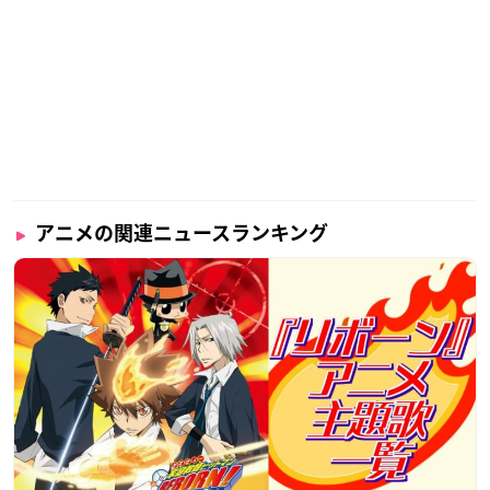
アニメの関連ニュースランキング