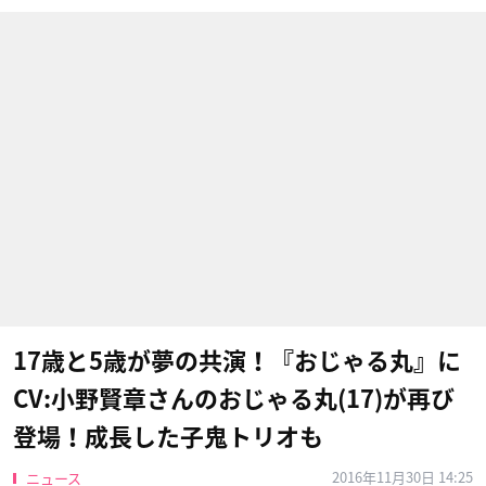
17歳と5歳が夢の共演！『おじゃる丸』に
CV:小野賢章さんのおじゃる丸(17)が再び
登場！成長した子鬼トリオも
2016年11月30日 14:25
ニュース