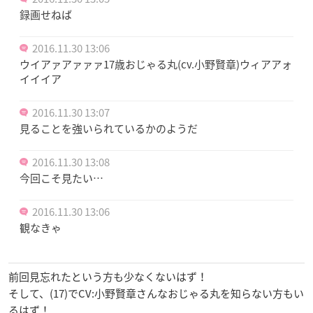
録画せねば
2016.11.30 13:06
ウイアァアァァァ17歳おじゃる丸(cv.小野賢章)ウィアアォ
イイイア
2016.11.30 13:07
見ることを強いられているかのようだ
2016.11.30 13:08
今回こそ見たい…
2016.11.30 13:06
観なきゃ
前回見忘れたという方も少なくないはず！
そして、(17)でCV:小野賢章さんなおじゃる丸を知らない方もい
るはず！