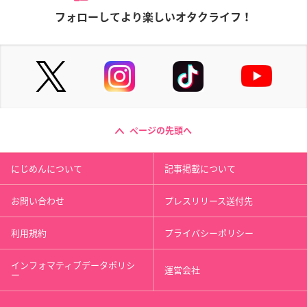
フォローしてより楽しいオタクライフ！
ページの先頭へ
にじめんについて
記事掲載について
お問い合わせ
プレスリリース送付先
利用規約
プライバシーポリシー
インフォマティブデータポリシ
運営会社
ー