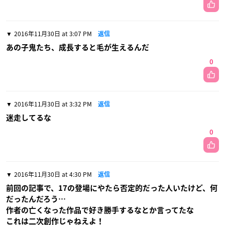
2016年11月30日 at 3:07 PM
返信
あの子鬼たち、成長すると毛が生えるんだ
0
2016年11月30日 at 3:32 PM
返信
迷走してるな
0
2016年11月30日 at 4:30 PM
返信
前回の記事で、17の登場にやたら否定的だった人いたけど、何
だったんだろう…
作者の亡くなった作品で好き勝手するなとか言ってたな
これは二次創作じゃねえよ！