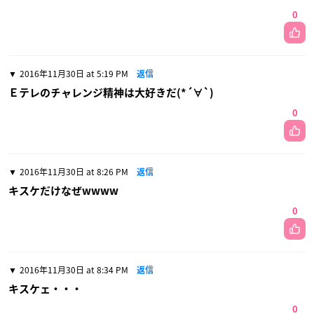
0
2016年11月30日 at 5:19 PM
返信
Ｅテレのチャレンジ精神は大好きだ(*´∀`)
0
2016年11月30日 at 8:26 PM
返信
キスケだけなぜwwww
0
2016年11月30日 at 8:34 PM
返信
キスケェ・・・
0