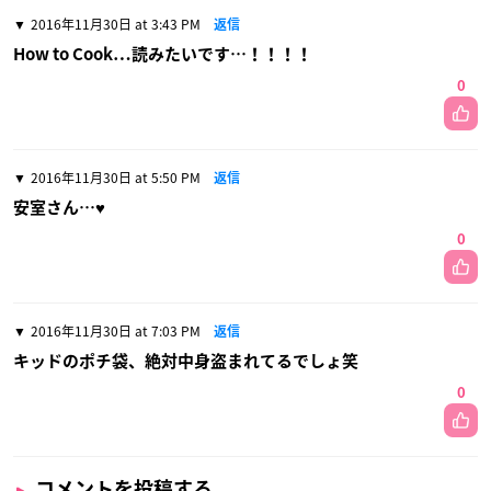
2016年11月30日 at 3:43 PM
返信
How to Cook…読みたいです…！！！！
0
2016年11月30日 at 5:50 PM
返信
安室さん…♥
0
2016年11月30日 at 7:03 PM
返信
キッドのポチ袋、絶対中身盗まれてるでしょ笑
0
コメントを投稿する