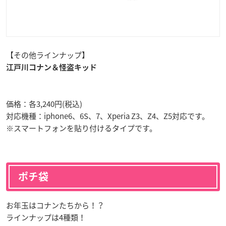
【その他ラインナップ】
江戸川コナン＆怪盗キッド
価格：各3,240円(税込)
対応機種：iphone6、6S、7、Xperia Z3、Z4、Z5対応です。
※スマートフォンを貼り付けるタイプです。
ポチ袋
お年玉はコナンたちから！？
ラインナップは4種類！