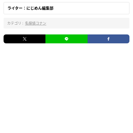
ライター：にじめん編集部
カテゴリ :
名探偵コナン