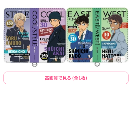
高画質で見る (全1枚)