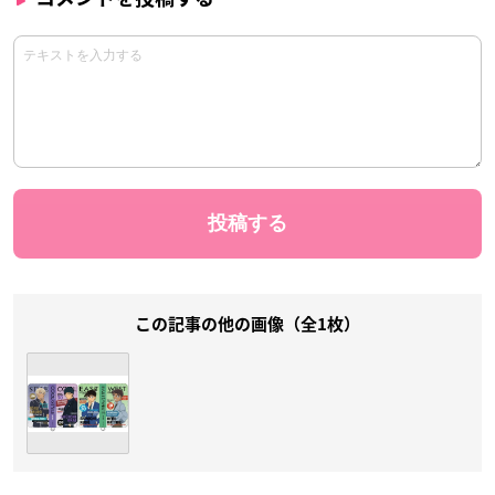
この記事の他の画像（全1枚）