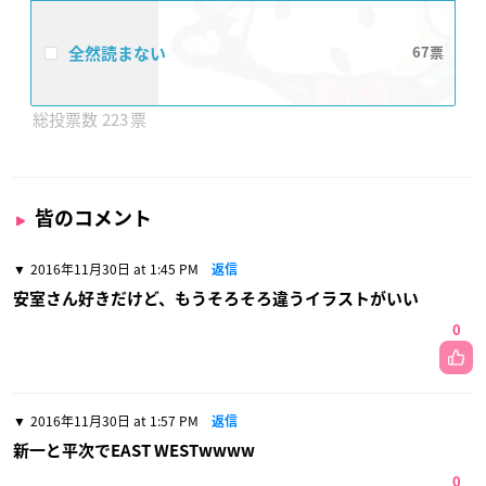
全然読まない
67
223
皆のコメント
2016年11月30日 at 1:45 PM
返信
安室さん好きだけど、もうそろそろ違うイラストがいい
0
2016年11月30日 at 1:57 PM
返信
新一と平次でEAST WESTwwww
0