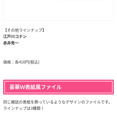
【その他ラインナップ】
江戸川コナン
赤井秀一
価格：各410円(税込)
豪華Ｗ表紙風ファイル
同じ雑誌の表紙を飾っているようなデザインのファイルです。
ラインナップは3種類！