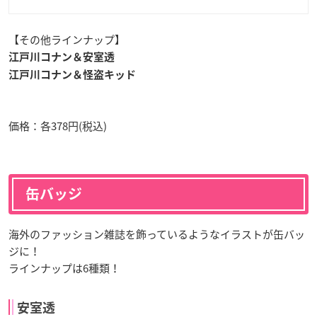
【その他ラインナップ】
江戸川コナン＆安室透
江戸川コナン＆怪盗キッド
価格：各378円(税込)
缶バッジ
海外のファッション雑誌を飾っているようなイラストが缶バッ
ジに！
ラインナップは6種類！
安室透