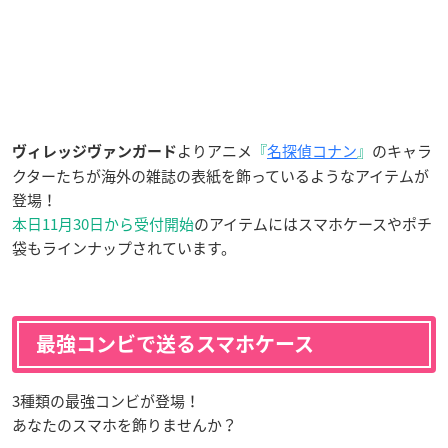
よりアニメ
『
名探偵コナン
』
のキャラ
ヴィレッジヴァンガード
クターたちが海外の雑誌の表紙を飾っているようなアイテムが
登場！
本日11月30日から受付開始
のアイテムにはスマホケースやポチ
袋もラインナップされています。
最強コンビで送るスマホケース
3種類の最強コンビが登場！
あなたのスマホを飾りませんか？