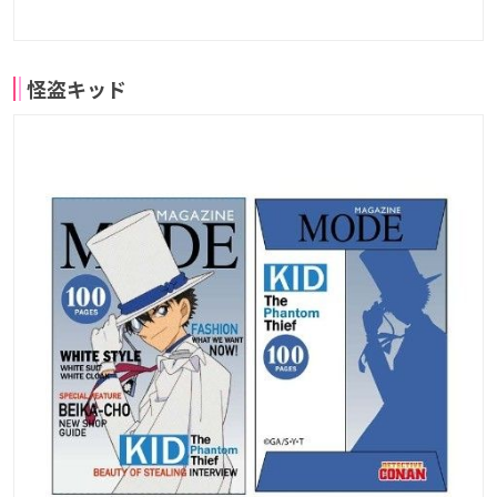
怪盗キッド