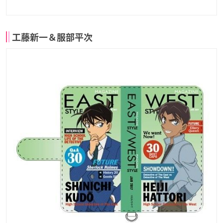
工藤新一＆服部平次