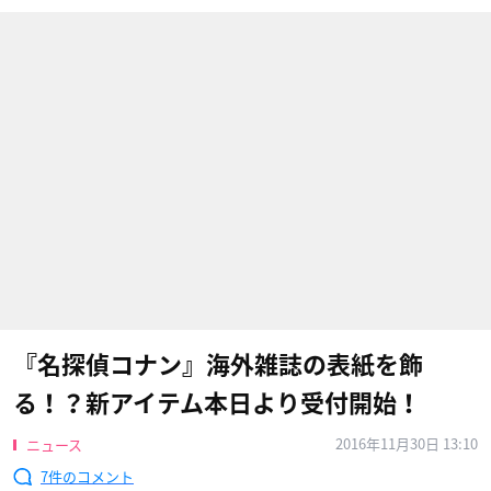
『名探偵コナン』海外雑誌の表紙を飾
る！？新アイテム本日より受付開始！
2016年11月30日 13:10
ニュース
7