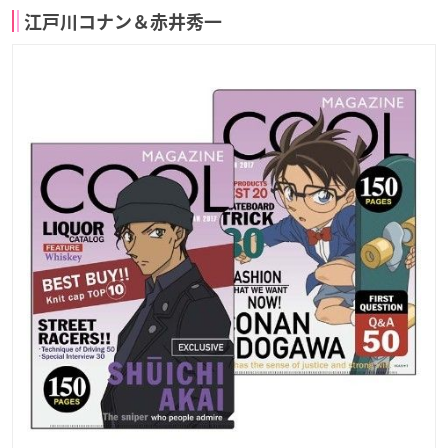
江戸川コナン＆赤井秀一