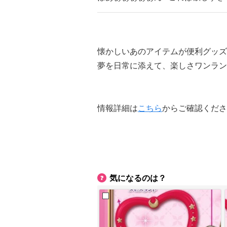
懐かしいあのアイテムが便利グッズ
夢を日常に添えて、楽しさワンラン
情報詳細は
こちら
からご確認くださ
気になるのは？