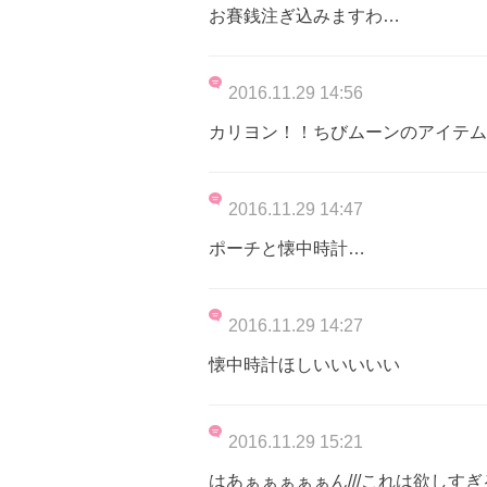
お賽銭注ぎ込みますわ…
2016.11.29 14:56
カリヨン！！ちびムーンのアイテム
2016.11.29 14:47
ポーチと懐中時計…
2016.11.29 14:27
懐中時計ほしいいいいい
2016.11.29 15:21
はあぁぁぁぁぁん///これは欲しすぎ