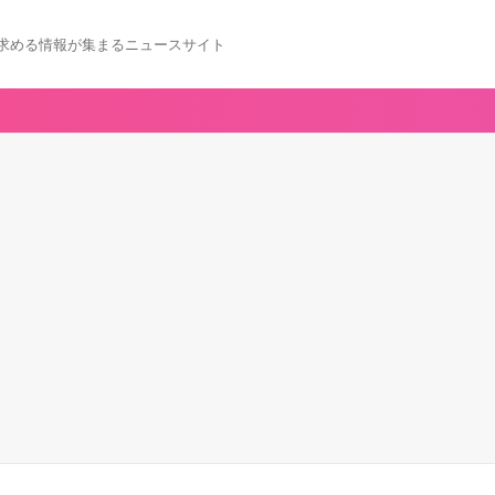
求める情報が集まるニュースサイト