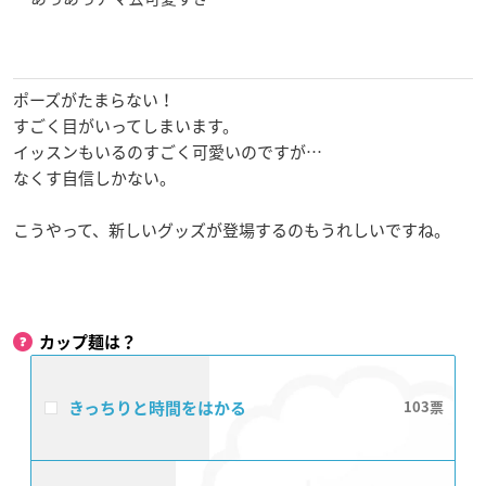
ポーズがたまらない！
すごく目がいってしまいます。
イッスンもいるのすごく可愛いのですが…
なくす自信しかない。
こうやって、新しいグッズが登場するのもうれしいですね。
カップ麺は？
きっちりと時間をはかる
103