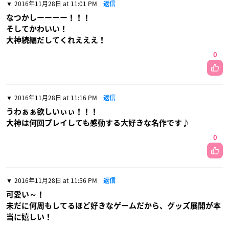
2016年11月28日 at 11:01 PM
返信
なつかしーーーー！！！
そしてかわいい！
大神続編だしてくれえええ！
0
2016年11月28日 at 11:16 PM
返信
うわぁぁ欲しいぃぃ！！！
大神は何回プレイしても感動する大好きな名作です♪
0
2016年11月28日 at 11:56 PM
返信
可愛い～！
未だに何周もしてるほど好きなゲームだから、グッズ展開が本
当に嬉しい！