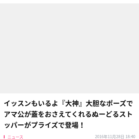
イッスンもいるよ『大神』大胆なポーズで
アマ公が蓋をおさえてくれるぬーどるスト
ッパーがプライズで登場！
2016年11月28日 18:40
ニュース