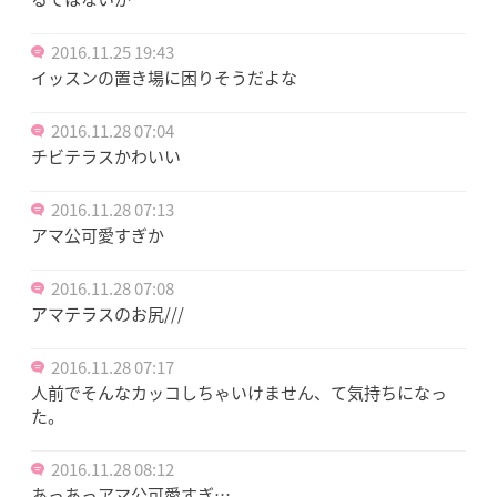
2016.11.25 19:43
イッスンの置き場に困りそうだよな
2016.11.28 07:04
チビテラスかわいい
2016.11.28 07:13
アマ公可愛すぎか
2016.11.28 07:08
アマテラスのお尻///
2016.11.28 07:17
人前でそんなカッコしちゃいけません、て気持ちになっ
た。
2016.11.28 08:12
あっあっアマ公可愛すぎ…