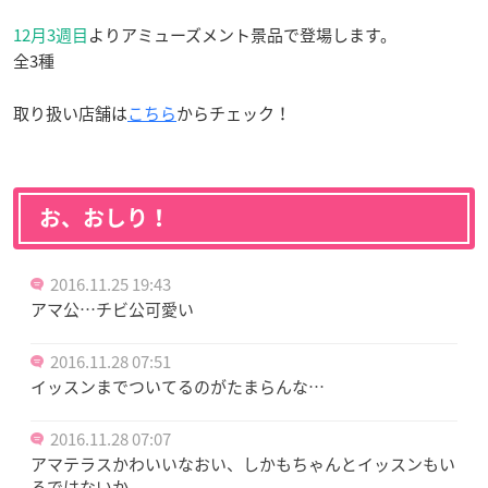
12月3週目
よりアミューズメント景品で登場します。
全3種
取り扱い店舗は
こちら
からチェック！
お、おしり！
2016.11.25 19:43
アマ公…チビ公可愛い
2016.11.28 07:51
イッスンまでついてるのがたまらんな…
2016.11.28 07:07
アマテラスかわいいなおい、しかもちゃんとイッスンもい
るではないか