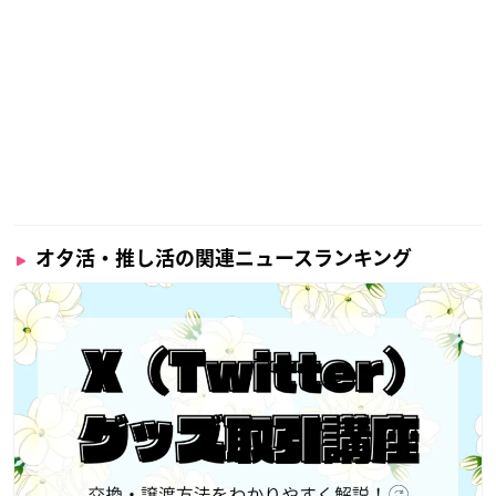
オタ活・推し活の関連ニュースランキング