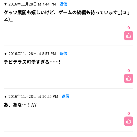
2016年11月28日 at 7:44 PM
返信
グッツ展開も嬉しいけど、ゲームの続編も待っています_(:3 」
∠)_
0
2016年11月28日 at 8:57 PM
返信
チビテラス可愛すぎる……!
0
2016年11月28日 at 10:55 PM
返信
あ、あな…！///
0