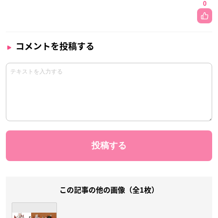
0
コメントを投稿する
この記事の他の画像（全1枚）