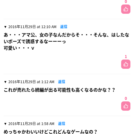
0
2016年11月29日 at 12:10 AM
返信
あ・・・アマ公、女の子なんだからそ・・・そんな、はしたな
いポーズで誘惑するなーーーっ
可愛い・・・ｖ
1
2016年11月29日 at 1:12 AM
返信
これが売れたら続編が出る可能性も高くなるのかな？？
0
2016年11月29日 at 1:58 AM
返信
めっちゃかわいいけどこれどんなゲームなの？