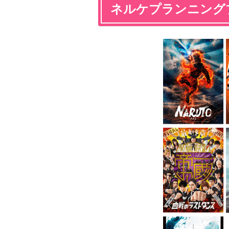
ネルケプランニング