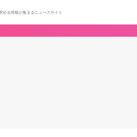
求める情報が集まるニュースサイト