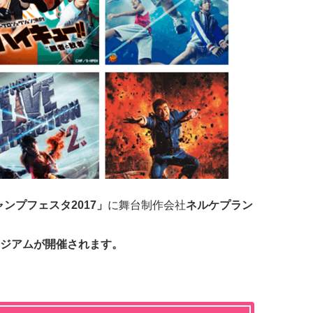
ンプフェスタ2017」
に舞台制作会社
ネルケプラン
ジアムが開催されます。