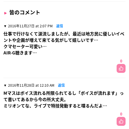
皆のコメント
2016年11月27日 at 2:07 PM
返信
仕事で行けなくて涙流しましたが、最近は地方民に優しいイベ
ントや企画が増えて来てる気がして嬉しいです…
クマセーター可愛い…
AIR-G聴きます…
0
2016年11月28日 at 12:10 AM
返信
Mマスはボイス流れる所限られてるし「ボイスが流れます」っ
て書いてあるから今の所大丈夫。
ミリオンてな、ライブで特技発動すると喋るんだよ…
0