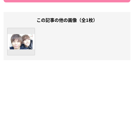
この記事の他の画像（全1枚）