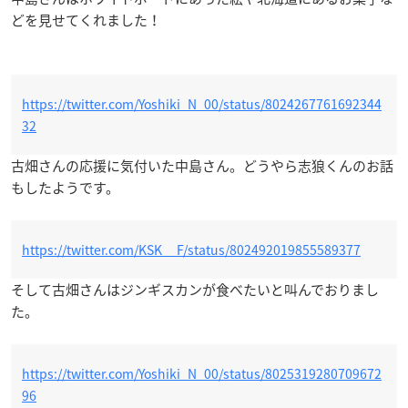
どを見せてくれました！
https://twitter.com/Yoshiki_N_00/status/8024267761692344
32
古畑さんの応援に気付いた中島さん。どうやら志狼くんのお話
もしたようです。
https://twitter.com/KSK__F/status/802492019855589377
そして古畑さんはジンギスカンが食べたいと叫んでおりまし
た。
https://twitter.com/Yoshiki_N_00/status/8025319280709672
96