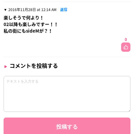
2016年11月28日 at 12:14 AM
返信
楽しそうで何より！
02以降も楽しみですー！！
私の街にもsideMが？！
0
コメントを投稿する