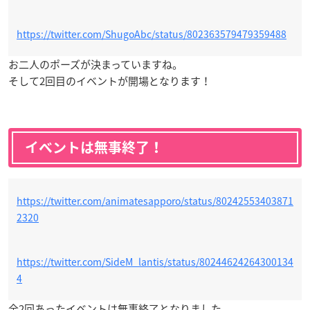
https://twitter.com/ShugoAbc/status/802363579479359488
お二人のポーズが決まっていますね。
そして2回目のイベントが開場となります！
イベントは無事終了！
https://twitter.com/animatesapporo/status/80242553403871
2320
https://twitter.com/SideM_lantis/status/80244624264300134
4
全2回あったイベントは無事終了となりました。