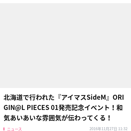
北海道で行われた『アイマスSideM』ORI
GIN@L PIECES 01発売記念イベント！和
気あいあいな雰囲気が伝わってくる！
2016年11月27日 11:32
ニュース