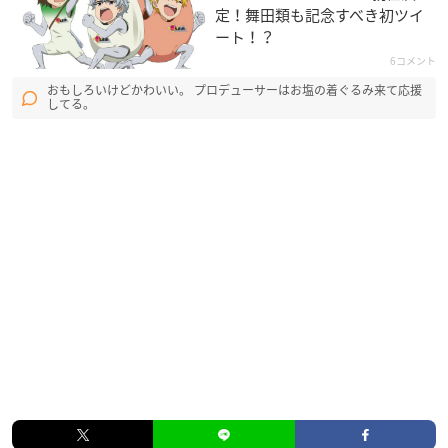
定！舞田類も記念すべき初ツイ
ート！？
6コメント
おもしろいけどかわいい。 プロデューサーはお塩の着ぐるみ来て応援
してる。