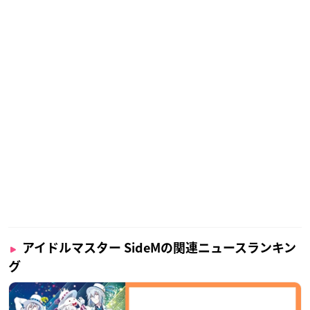
アイドルマスター SideMの関連ニュースランキン
グ