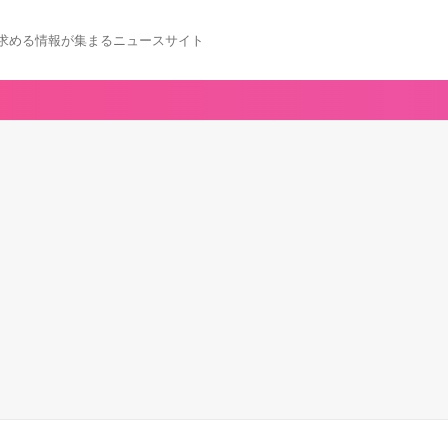
求める情報が集まるニュースサイト