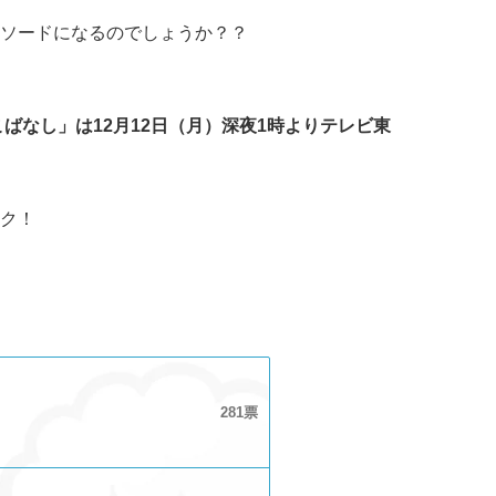
ソードになるのでしょうか？？
ばなし」は12月12日（月）深夜1時よりテレビ東
ク！
281