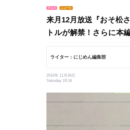
アニメ
ニュース
来月12月放送『おそ松
トルが解禁！さらに本
ライター：にじめん編集部
2016年 11月26日
Saturday 18:16