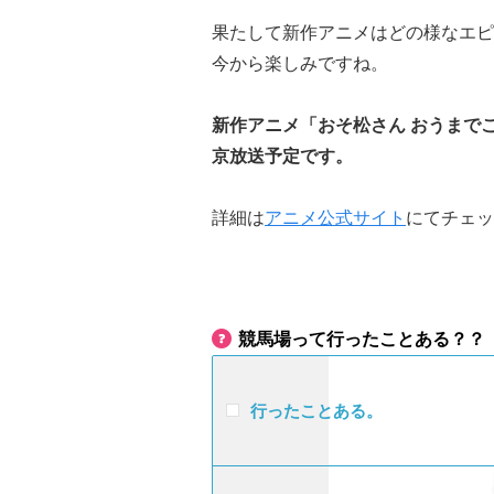
果たして新作アニメはどの様なエピ
今から楽しみですね。
新作アニメ「おそ松さん おうまでこ
京放送予定です。
詳細は
アニメ公式サイト
にてチェッ
競馬場って行ったことある？？
行ったことある。