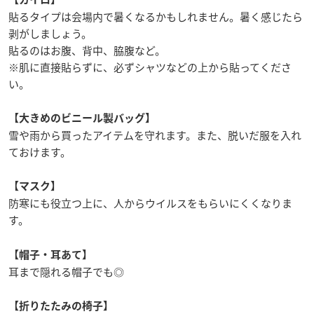
貼るタイプは会場内で暑くなるかもしれません。暑く感じたら
剥がしましょう。
貼るのはお腹、背中、脇腹など。
※肌に直接貼らずに、必ずシャツなどの上から貼ってくださ
い。
【大きめのビニール製バッグ】
雪や雨から買ったアイテムを守れます。また、脱いだ服を入れ
ておけます。
【マスク】
防寒にも役立つ上に、人からウイルスをもらいにくくなりま
す。
【帽子・耳あて】
耳まで隠れる帽子でも◎
【折りたたみの椅子】