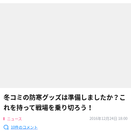
冬コミの防寒グッズは準備しましたか？こ
れを持って戦場を乗り切ろう！
2016年12月24日 18:00
ニュース
10