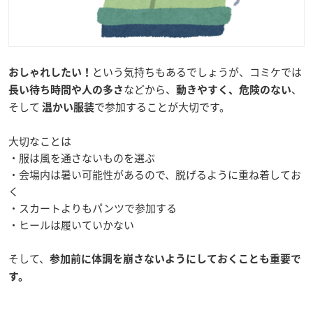
という気持ちもあるでしょうが、コミケでは
おしゃれしたい！
などから、
、
長い待ち時間や人の多さ
動きやすく、危険のない
そして
で参加することが大切です。
温かい服装
大切なことは
・服は風を通さないものを選ぶ
・会場内は暑い可能性があるので、脱げるように重ね着してお
く
・スカートよりもパンツで参加する
・ヒールは履いていかない
そして、
参加前に体調を崩さないようにしておくことも重要で
す。