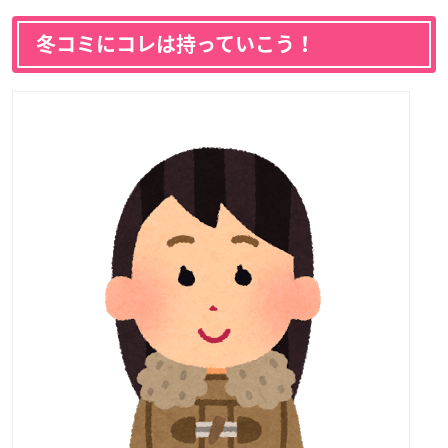
冬コミにコレは持っていこう！