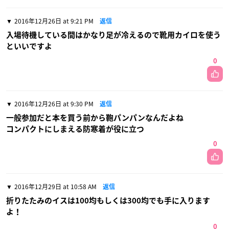
2016年12月26日 at 9:21 PM
返信
入場待機している間はかなり足が冷えるので靴用カイロを使う
といいですよ
0
2016年12月26日 at 9:30 PM
返信
一般参加だと本を買う前から鞄パンパンなんだよね
コンパクトにしまえる防寒着が役に立つ
0
2016年12月29日 at 10:58 AM
返信
折りたたみのイスは100均もしくは300均でも手に入ります
よ！
0