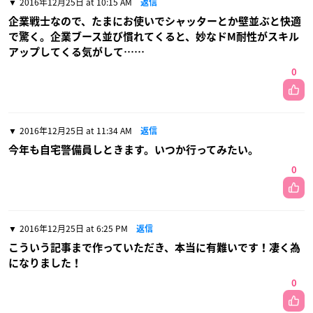
2016年12月25日 at 10:15 AM
返信
企業戦士なので、たまにお使いでシャッターとか壁並ぶと快適
で驚く。企業ブース並び慣れてくると、妙なドM耐性がスキル
アップしてくる気がして……
0
2016年12月25日 at 11:34 AM
返信
今年も自宅警備員しときます。いつか行ってみたい。
0
2016年12月25日 at 6:25 PM
返信
こういう記事まで作っていただき、本当に有難いです！凄く為
になりました！
0