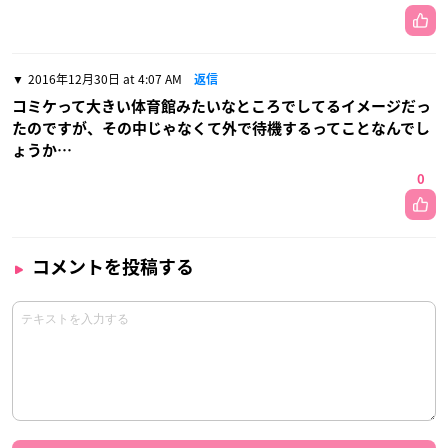
2016年12月30日 at 4:07 AM
返信
コミケって大きい体育館みたいなところでしてるイメージだっ
たのですが、その中じゃなくて外で待機するってことなんでし
ょうか…
0
コメントを投稿する