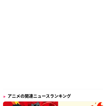
アニメの関連ニュースランキング