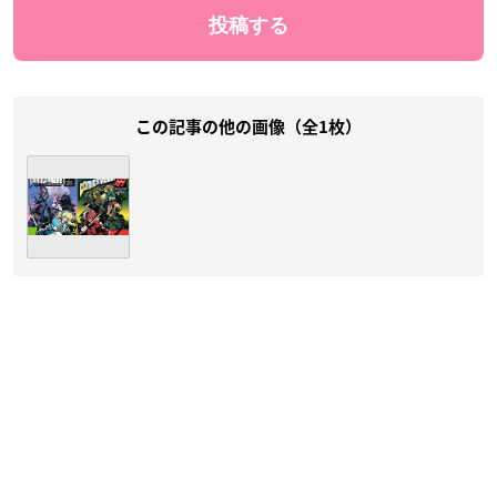
この記事の他の画像（全1枚）