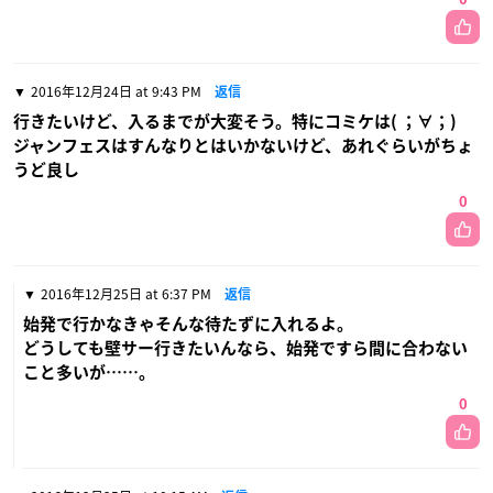
2016年12月24日 at 9:43 PM
返信
行きたいけど、入るまでが大変そう。特にコミケは( ；∀；)
ジャンフェスはすんなりとはいかないけど、あれぐらいがちょ
うど良し
0
2016年12月25日 at 6:37 PM
返信
始発で行かなきゃそんな待たずに入れるよ。
どうしても壁サー行きたいんなら、始発ですら間に合わない
こと多いが……。
0