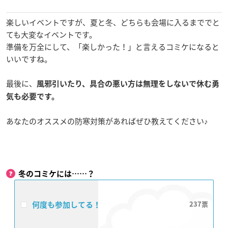
楽しいイベントですが、夏と冬、どちらも会場に入るまででと
ても大変なイベントです。
準備を万全にして、「楽しかった！」と言えるコミケになると
いいですね。
最後に、
風邪引いたり、具合の悪い方は無理をしないで休む勇
気も必要です。
あなたのオススメの防寒対策があればぜひ教えてください♪
冬のコミケには……？
何度も参加してる！
237