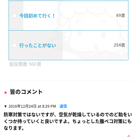
今回初めて行く！
69
行ったことがない
254
560
皆のコメント
2016年12月24日 at 8:29 PM
返信
防寒対策ではないですが、空気が乾燥しているのでのど飴をい
くつか持っていくと良いですよ。ちょっとした腹ペコ対策にも
なります。
0