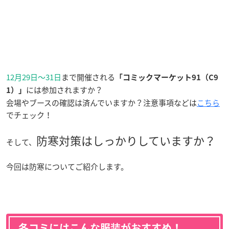
12月29日〜31日
まで開催される
「コミックマーケット91（C9
には参加されますか？
1）」
会場やブースの確認は済んでいますか？注意事項などは
こちら
でチェック！
防寒対策はしっかりしていますか？
そして、
今回は防寒についてご紹介します。
冬コミにはこんな服装がおすすめ！