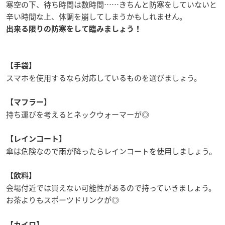
寒空の下、待ち時間は数時間……きちんと防寒をしていないと
辛い時間な上、体調を崩してしまうかもしれません。
出来る限りの防寒をして臨みましょう！
【手袋】
スマホを使用するなら対応しているものを選びましょう。
【マフラー】
持ち運びを考えるとネックウォーマーが◎
【レインコート】
傘は危険なので雨が降ったらレインコートを使用しましょう。
【
飲料】
会場付近では買えない可能性があるので持っていきましょう。
お茶よりもスポーツドリンクが◎
【カイロ】