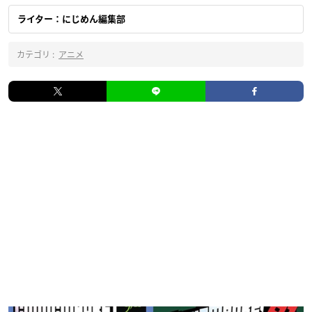
ライター：にじめん編集部
カテゴリ :
アニメ