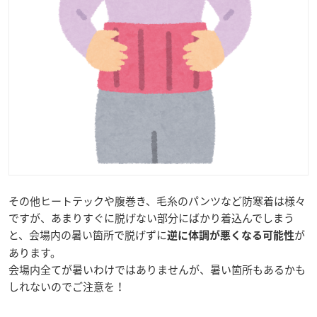
その他ヒートテックや腹巻き、毛糸のパンツなど防寒着は様々
ですが、あまりすぐに脱げない部分にばかり着込んでしまう
と、会場内の暑い箇所で脱げずに
が
逆に体調が悪くなる可能性
あります。
会場内全てが暑いわけではありませんが、暑い箇所もあるかも
しれないのでご注意を！