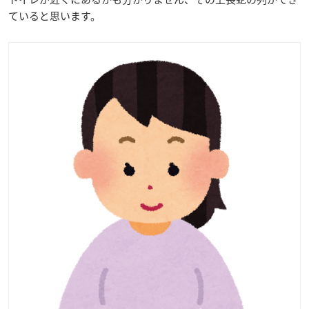
ていると思います。