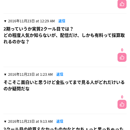
2016年11月23日 at 12:29 AM
返信
2期っていうか実質2クール目では？
どの程度人気か知らないが、配信だけ、しかも有料って採算取
れるのかな？
0
2016年11月23日 at 1:23 AM
返信
そこそこ面白いと思うけど金払ってまで見る人がどれだけいる
のか疑問だな
0
2016年11月23日 at 9:13 AM
返信
2クール目の枠買えなかったのかなとかちょっと思っちゃった