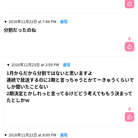
2016年11月22日 at 7:49 PM
返信
分割だったのね
0
2016年11月23日 at 3:59 PM
返信
1月からだから分割ではないと思いますよ
連続で放送するのに2期と言っちゃうとかてーきゅうくらいで
しか聞いたことない
2期決定とかしれっと言ってるけどどう考えてももう決まって
たとしかｗ
0
2016年11月22日 at 8:00 PM
返信