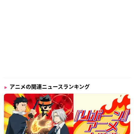
アニメの関連ニュースランキング