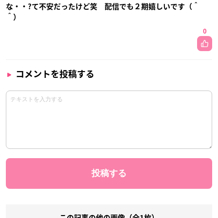
な・・?て不安だったけど笑 配信でも２期嬉しいです（＾
＾）
0
コメントを投稿する
この記事の他の画像（全1枚）