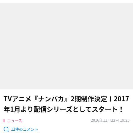
TVアニメ『ナンバカ』2期制作決定！2017
年1月より配信シリーズとしてスタート！
2016年11月22日 19:25
ニュース
12