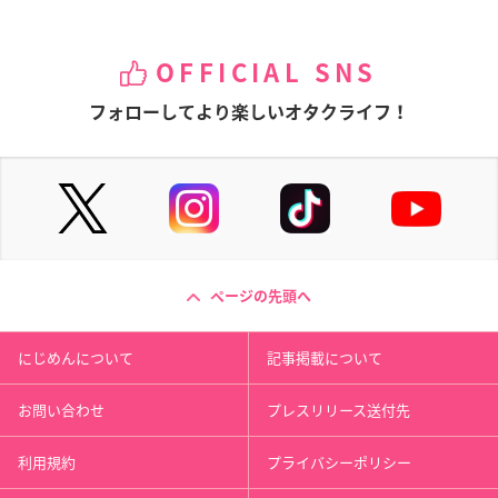
OFFICIAL SNS
フォローしてより楽しいオタクライフ！
ページの先頭へ
にじめんについて
記事掲載について
お問い合わせ
プレスリリース送付先
利用規約
プライバシーポリシー