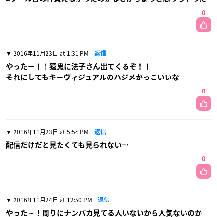
0
2016年11月23日 at 1:31 PM
返信
やったー！！猿鬼に法子さん出てくるぞ！！
それにしてもキーヴィジュアルのハジメかっこいいな
0
2016年11月23日 at 5:54 PM
返信
配信だけだと見たくても見られない…
0
2016年11月24日 at 12:50 PM
返信
やった～！周りにナンバカ見てる人いないから人気ないのか