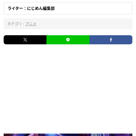
ライター：にじめん編集部
カテゴリ :
アニメ