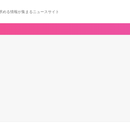
求める情報が集まるニュースサイト