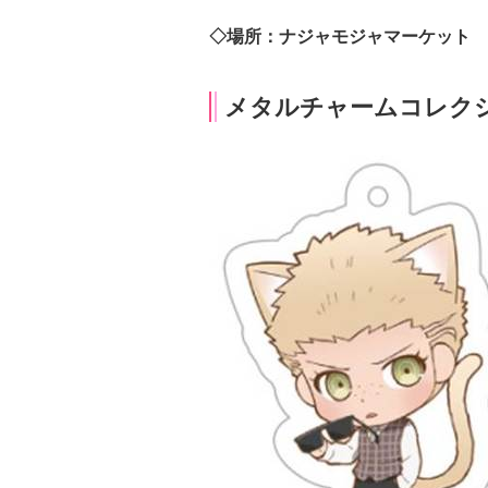
◇場所：ナジャモジャマーケット
メタルチャームコレクシ