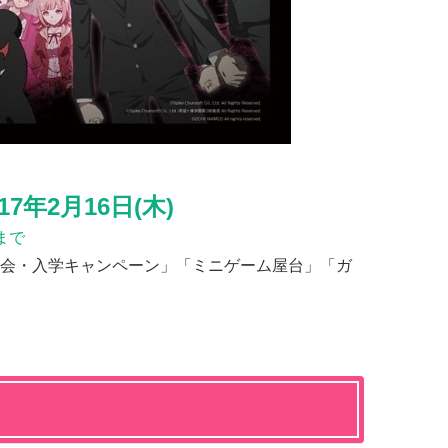
17年2月16日(木)
)まで
会・入学キャンペーン」「ミニゲーム屋台」「ガ