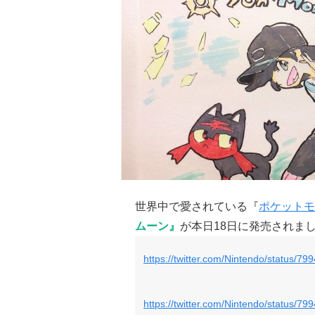
世界中で愛されている『
ポケットモ
ムーン』
が本日18日に発売されま
https://twitter.com/Nintendo/status/
https://twitter.com/Nintendo/status/