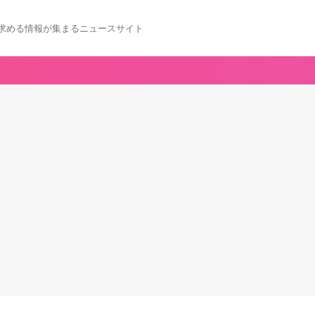
求める情報が集まるニュースサイト