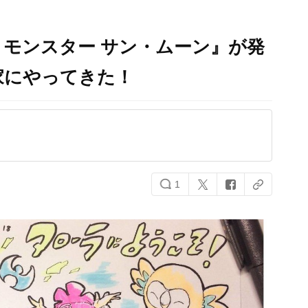
モンスター サン・ムーン』が発
家にやってきた！
1