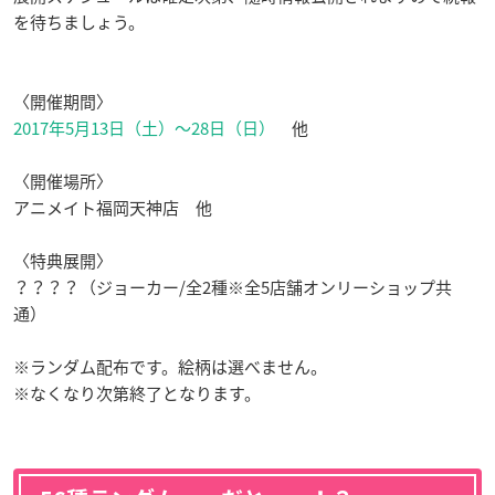
を待ちましょう。
〈開催期間〉
2017年5月13日（土）～28日（日）
他
〈開催場所〉
アニメイト福岡天神店 他
〈特典展開〉
？？？？（ジョーカー/全2種※全5店舗オンリーショップ共
通）
※ランダム配布です。絵柄は選べません。
※なくなり次第終了となります。