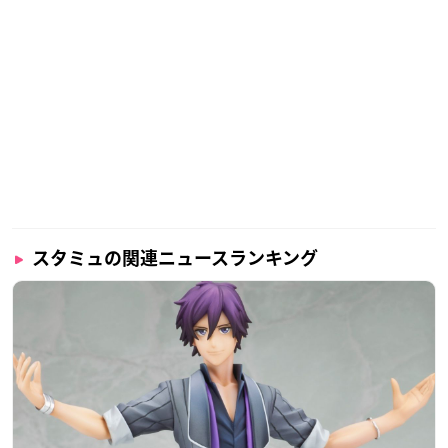
スタミュの関連ニュースランキング