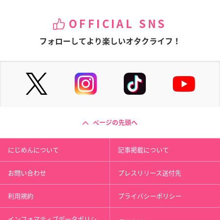
OFFICIAL SNS
フォローしてより楽しいオタクライフ！
ページの先頭へ
にじめんについて
記事掲載について
お問い合わせ
プレスリリース送付先
利用規約
プライバシーポリシー
インフォマティブデータポリシ