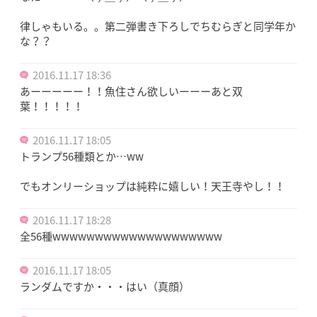
律しゃもいる。。第二弾書き下ろしでちむらぎと同学年か
な？？
2016.11.17 18:36
あーーーーー！！魚住さん欲しいーーーあと双
葉！！！！！
2016.11.17 18:05
トランプ56種類とか…ww
でもオンリーショップは純粋に嬉しい！天王寺やし！！
2016.11.17 18:28
全56種wwwwwwwwwwwwwwwwwwww
2016.11.17 18:05
ランダムですか・・・はい（真顔）