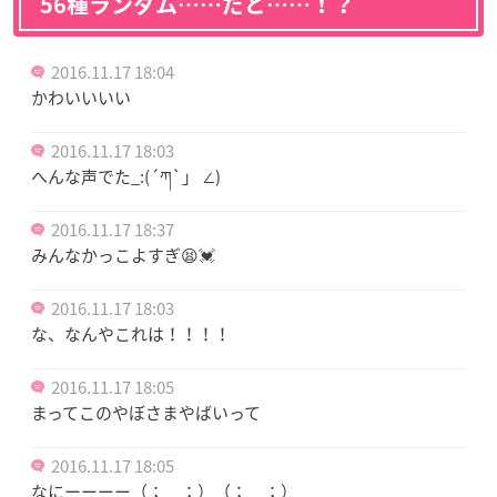
56種ランダム……だと……！？
2016.11.17 18:04
かわいいいい
2016.11.17 18:03
へんな声でた_:(´ཀ`」 ∠)
2016.11.17 18:37
みんなかっこよすぎ😫💓
2016.11.17 18:03
な、なんやこれは！！！！
2016.11.17 18:05
まってこのやぼさまやばいって
2016.11.17 18:05
なにーーーー（；＿；）（；＿；）