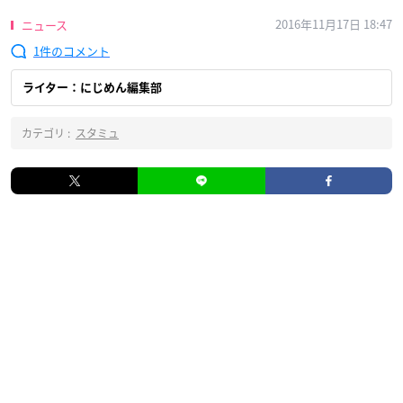
2016年11月17日 18:47
ニュース
1
ライター：にじめん編集部
カテゴリ :
スタミュ