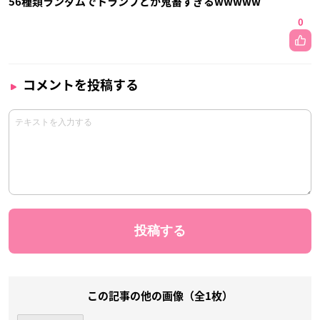
56種類ランダムでトランプとか鬼畜すぎるwwwww
0
コメントを投稿する
この記事の他の画像（全1枚）