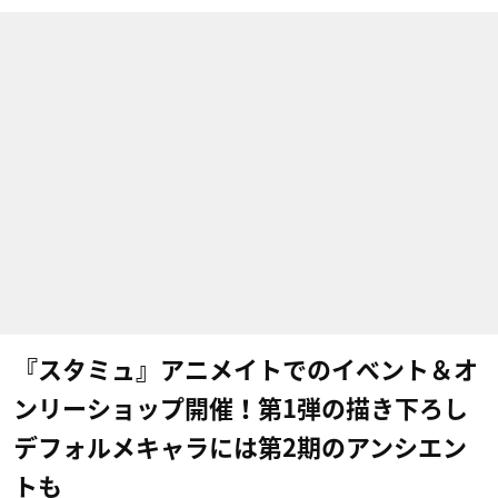
『スタミュ』アニメイトでのイベント＆オ
ンリーショップ開催！第1弾の描き下ろし
デフォルメキャラには第2期のアンシエン
トも