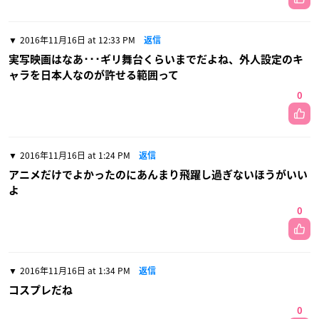
2016年11月16日 at 12:33 PM
返信
実写映画はなあ･･･ギリ舞台くらいまでだよね、外人設定のキ
ャラを日本人なのが許せる範囲って
0
2016年11月16日 at 1:24 PM
返信
アニメだけでよかったのにあんまり飛躍し過ぎないほうがいい
よ
0
2016年11月16日 at 1:34 PM
返信
コスプレだね
0