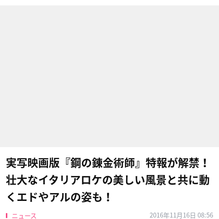
実写映画版『鋼の錬金術師』特報が解禁！
壮大なイタリアロケの美しい風景と共に動
くエドやアルの姿も！
2016年11月16日 08:56
ニュース