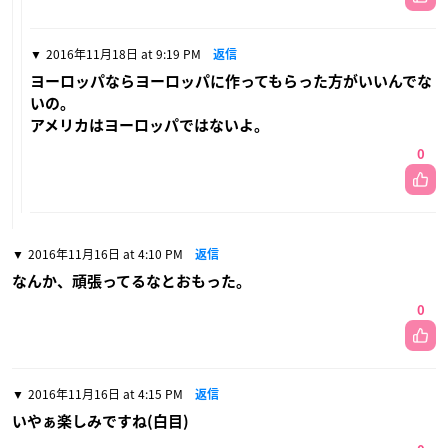
2016年11月18日 at 9:19 PM
返信
ヨーロッパならヨーロッパに作ってもらった方がいいんでな
いの。
アメリカはヨーロッパではないよ。
0
2016年11月16日 at 4:10 PM
返信
なんか、頑張ってるなとおもった。
0
2016年11月16日 at 4:15 PM
返信
いやぁ楽しみですね(白目)