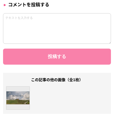
コメントを投稿する
この記事の他の画像（全1枚）