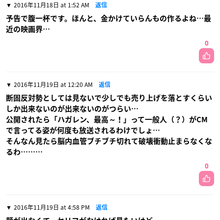
2016年11月18日 at 1:52 AM
返信
予告で腹一杯です。ほんと、金かけていらんもの作るよね…最
近の映画界…
0
2016年11月19日 at 12:20 AM
返信
断固反対勢としては見ないで少しでも売り上げを落とすくらい
しか出来ないのが出来ないのがつらい…
公開されたら「ハガレン、最高～！」って一般人（？）がCM
で言ってる姿が何度も放送されるわけでしょ…
そんなん見たら脳内血管ブチブチ切れて破壊衝動止まらなくな
るわ………
0
2016年11月19日 at 4:58 PM
返信