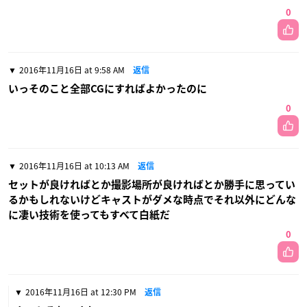
0
2016年11月16日 at 9:58 AM
返信
いっそのこと全部CGにすればよかったのに
0
2016年11月16日 at 10:13 AM
返信
セットが良ければとか撮影場所が良ければとか勝手に思ってい
るかもしれないけどキャストがダメな時点でそれ以外にどんな
に凄い技術を使ってもすべて白紙だ
0
2016年11月16日 at 12:30 PM
返信