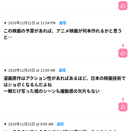
2016年11月21日 at 11:54 PM
返信
この映画の予算があれば、アニメ映画が何本作れるかと思う
と…
0
2016年11月23日 at 12:09 AM
返信
漫画原作はアクション性があればあるほど、日本の映画技術で
はショボくなるんだよね
一瞬だけ写った槍のシーンも躍動感の欠片もない
0
2016年11月23日 at 9:00 AM
返信