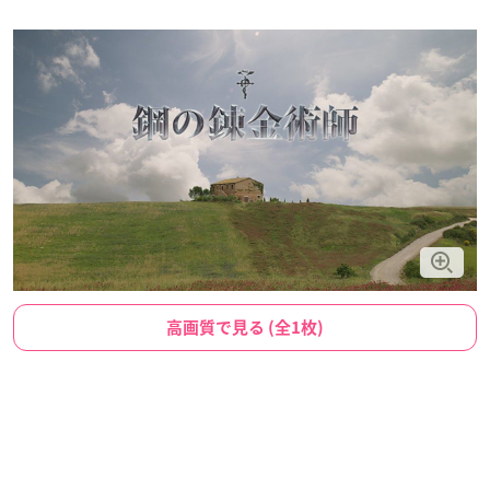
高画質で見る (全1枚)