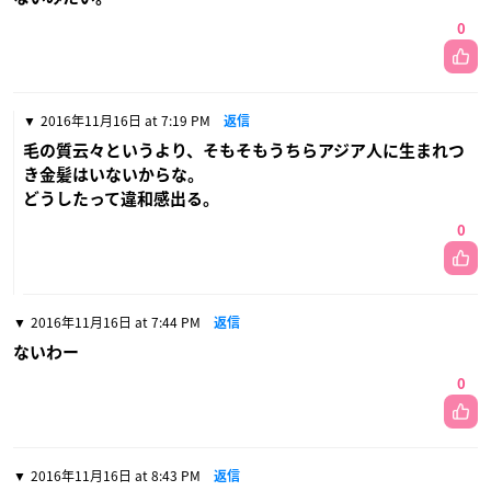
0
2016年11月16日 at 7:19 PM
返信
毛の質云々というより、そもそもうちらアジア人に生まれつ
き金髪はいないからな。
どうしたって違和感出る。
0
2016年11月16日 at 7:44 PM
返信
ないわー
0
2016年11月16日 at 8:43 PM
返信