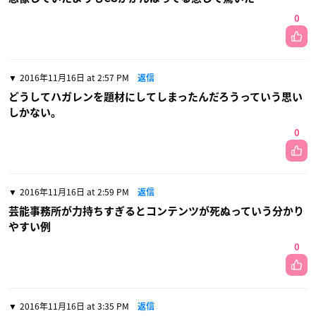
0
2016年11月16日 at 2:57 PM
返信
どうしてハガレンを題材にしてしまったんだろうっていう思い
しかない。
0
2016年11月16日 at 2:59 PM
返信
芸能事務所が力持ちすぎるとコンテンツが死ぬっていう分かり
やすい例
0
2016年11月16日 at 3:35 PM
返信