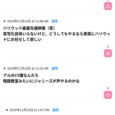
2016年11月16日 at 11:48 AM
返信
ハリウッド級最先端映像（笑）
実写化自体いらないけど、どうしてもやるなら素直にハリウッ
ドにお任せして欲しい
0
2016年11月16日 at 11:52 AM
返信
アルのCV誰なんだろ
暗殺教室みたいにジャニーズが声やるのかな
0
2016年11月16日 at 1:07 PM
返信