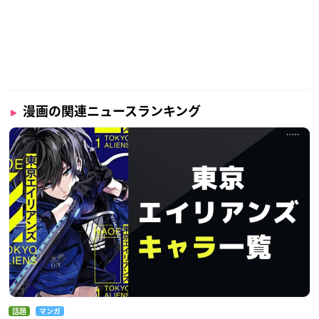
漫画の関連ニュースランキング
話題
マンガ