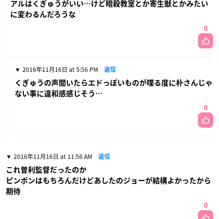
アルはくぎゅうがいい…けど暗殺教室とか寄生獣とかみたい
に変わるんだろうな
0
2016年11月16日 at 5:56 PM
返信
くぎゅうの声聞いたらエドっぽいものが喋る度に朴さんじゃ
ない事に違和感感じそう…
0
2016年11月16日 at 11:56 AM
返信
これ曽利監督だったのか
ピンポンはもちろんだけどあしたのジョーが結構よかったから
期待
0