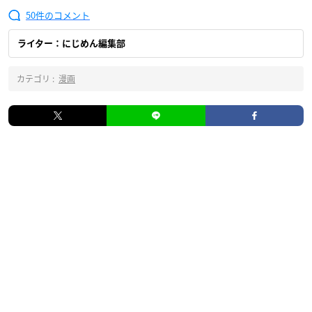
50
ライター：にじめん編集部
カテゴリ :
漫画