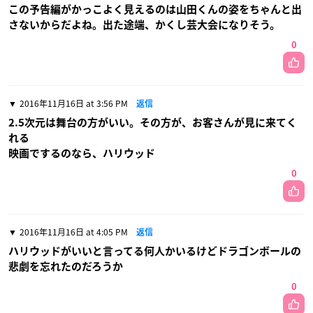
この予告編がかっこよく見えるのは山田くんの姿をちゃんと出
さないからだよね。出た途端、かくし芸大会になりそう。
0
2016年11月16日 at 3:56 PM
返信
2.5次元は舞台の方がいい。その方が、お客さんが見に来てく
れる
映画でするのなら、ハリウッド
0
2016年11月16日 at 4:05 PM
返信
ハリウッドがいいと言ってる何人かいるけどドラゴンボールの
悲劇を忘れたのだろうか
0