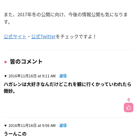
また、2017年冬の公開に向け、今後の情報公開も気になりま
す。
公式サイト
・
公式Twitter
をチェックですよ！
皆のコメント
2016年11月16日 at 9:11 AM
返信
ハガレンは大好きなんだけどこれを観に行くかっていわれたら
微妙。
0
2016年11月16日 at 9:56 AM
返信
うーんこの