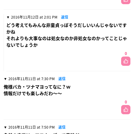
2016年11月12日 at 2:01 PM
返信
どう考えてもみんな非童貞っぽそうだしいいんじゃないです
かね
それよりも大事なのは処女なのか非処女なのかってことじゃ
ないでしょうか
0
2016年11月11日 at 7:30 PM
返信
俺様バカ・ツナマヨってなに？ｗ
情報だけでも楽しみだわ〜〜
0
2016年11月11日 at 7:50 PM
返信