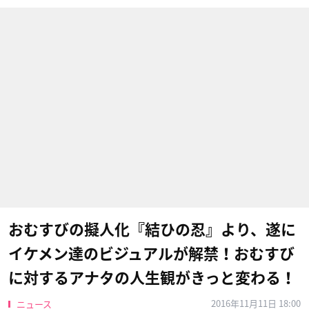
おむすびの擬人化『結ひの忍』より、遂に
イケメン達のビジュアルが解禁！おむすび
に対するアナタの人生観がきっと変わる！
2016年11月11日 18:00
ニュース