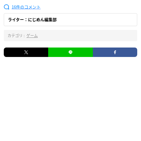
16
ライター：にじめん編集部
カテゴリ :
ゲーム