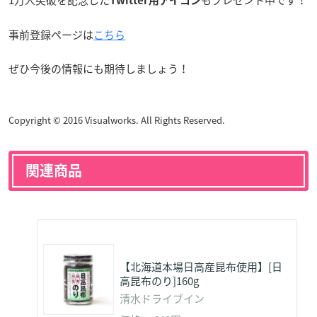
1万人突破を記念した
もプレゼント中です！
Twitter用アイコン
事前登録ページは
こちら
ぜひ今後の情報にも期待しましょう！
Copyright © 2016 Visualworks. All Rights Reserved.
関連商品
【北海道本場日高産昆布使用】[日
高昆布のり]160g
清水ドライブイン