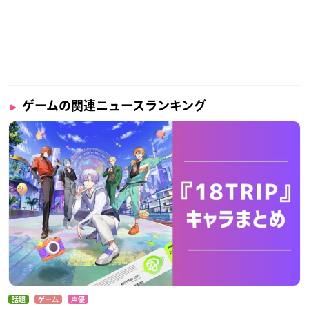
ゲームの関連ニュースランキング
話題
ゲーム
声優