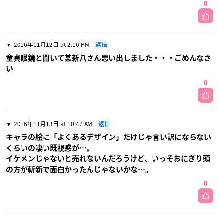
0
2016年11月12日 at 2:16 PM
返信
童貞眼鏡と聞いて某新八さん思い出しました・・・ごめんなさ
い
0
2016年11月13日 at 10:47 AM
返信
キャラの絵に「よくあるデザイン」だけじゃ言い訳にならない
くらいの凄い既視感が…。
イケメンじゃないと売れないんだろうけど、いっそおにぎり頭
の方が斬新で面白かったんじゃないかな…。
0