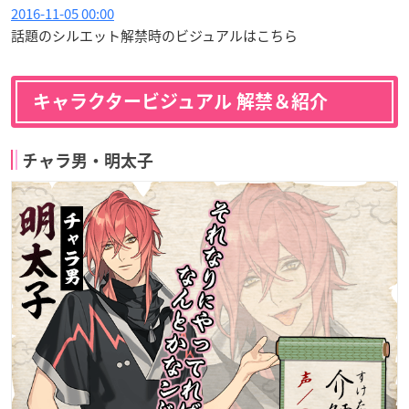
2016-11-05 00:00
話題のシルエット解禁時のビジュアルはこちら
キャラクタービジュアル 解禁＆紹介
チャラ男・明太子