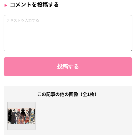
コメントを投稿する
この記事の他の画像（全1枚）