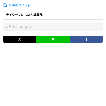
10
ライター：にじめん編集部
カテゴリ :
BLEACH