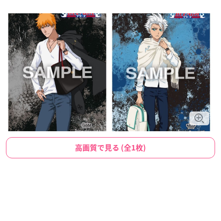
高画質で見る (全1枚)