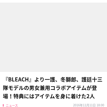
『BLEACH』より一護、冬獅郎、護廷十三
隊モデルの男女兼用コラボアイテムが登
場！特典にはアイテムを身に着けた2人
2016年11月11日 18:00
ニュース