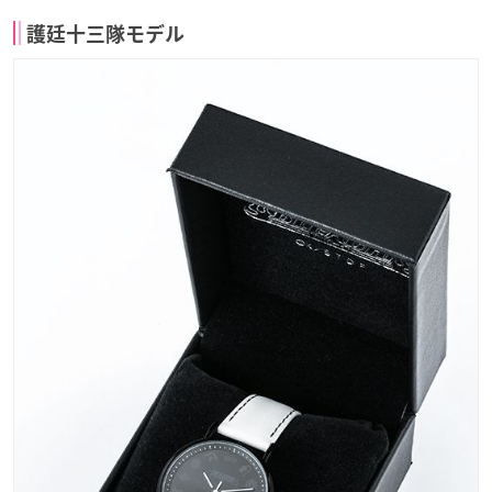
護廷十三隊モデル