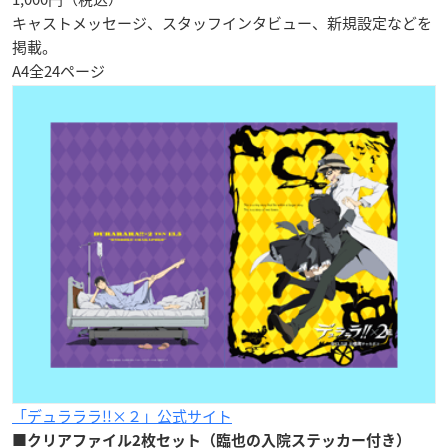
キャストメッセージ、スタッフインタビュー、新規設定などを
掲載。
A4全24ページ
「デュラララ!!×２」公式サイト
■クリアファイル2枚セット（臨也の入院ステッカー付き）