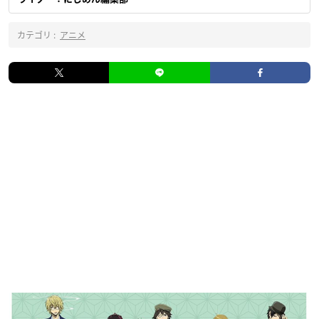
カテゴリ :
アニメ