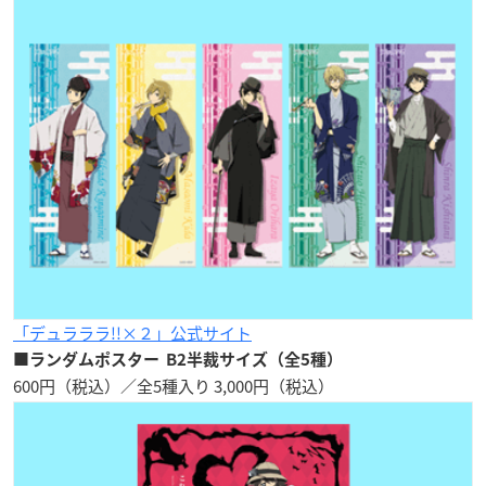
「デュラララ!!×２」公式サイト
■ランダムポスター B2半裁サイズ（全5種）
600円（税込）／全5種入り 3,000円（税込）