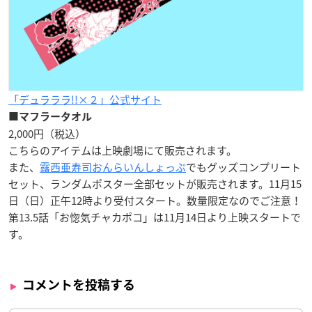
「デュラララ!!×２」公式サイト
■マフラータオル
2,000円（税込）
こちらのアイテムは上映劇場にて販売されます。
また、
露西亜寿司おんらいんしょっぷ
でもグッズコンプリート
セット、ランダムポスター全部セットが販売されます。11月15
日（日）正午12時より受付スタート。数量限定なのでご注意！
第13.5話「お惚気チャカポコ」は11月14日より上映スタートで
す。
コメントを投稿する