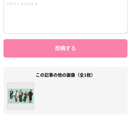
この記事の他の画像（全1枚）