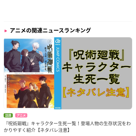
アニメの関連ニュースランキング
話題
アニメ
『呪術廻戦』キャラクター生死一覧！登場人物の生存状況をわ
かりやすく紹介【ネタバレ注意】