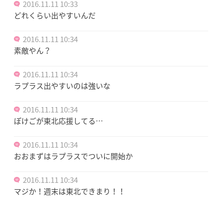
2016.11.11 10:33
どれくらい出やすいんだ
2016.11.11 10:34
素敵やん？
2016.11.11 10:34
ラプラス出やすいのは強いな
2016.11.11 10:34
ぽけごが東北応援してる…
2016.11.11 10:34
おおまずはラプラスでついに開始か
2016.11.11 10:34
マジか！週末は東北できまり！！