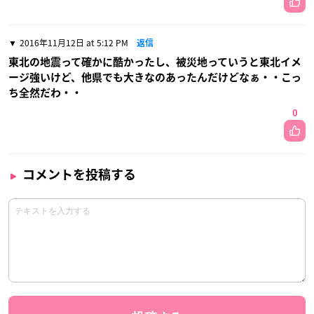
2016年11月12日 at 5:12 PM
返信
東北の地震って確かに酷かったし、被災地っていうと東北イメ
ージ強いけど、他県でも大きなのあったんだけどなぁ・・こっ
ち全然だわ・・
0
コメントを投稿する