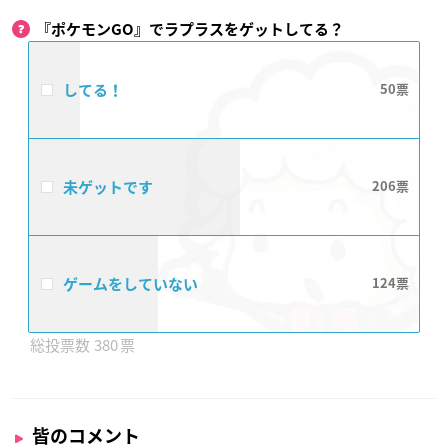
『ポケモンGO』でラプラスをゲットしてる？
してる！
50
未ゲットです
206
ゲームをしていない
124
380
皆のコメント