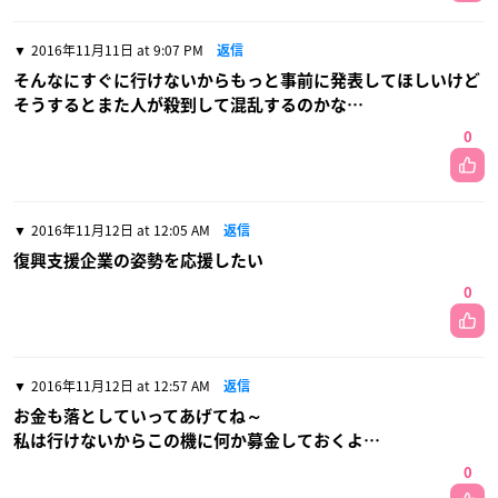
2016年11月11日 at 9:07 PM
返信
そんなにすぐに行けないからもっと事前に発表してほしいけど
そうするとまた人が殺到して混乱するのかな…
0
2016年11月12日 at 12:05 AM
返信
復興支援企業の姿勢を応援したい
0
2016年11月12日 at 12:57 AM
返信
お金も落としていってあげてね～
私は行けないからこの機に何か募金しておくよ…
0