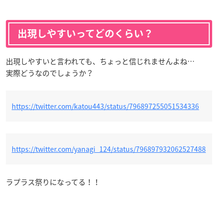
出現しやすいってどのくらい？
出現しやすいと言われても、ちょっと信じれませんよね…
実際どうなのでしょうか？
https://twitter.com/katou443/status/796897255051534336
https://twitter.com/yanagi_124/status/796897932062527488
ラプラス祭りになってる！！