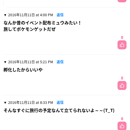
2016年11月11日 at 4:00 PM
返信
なんか昔のイベント配布ミュウみたい！
旅してポケモンゲットだぜ
0
2016年11月11日 at 5:21 PM
返信
孵化したからいいや
0
2016年11月11日 at 8:33 PM
返信
そんなすぐに旅行の予定なんて立てられないよ～～(T_T)
0