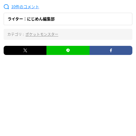
10
ライター：にじめん編集部
カテゴリ :
ポケットモンスター