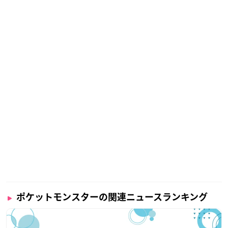
ポケットモンスターの関連ニュースランキング