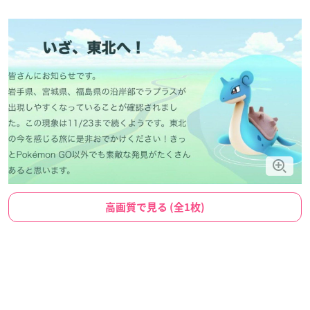
高画質で見る (全1枚)