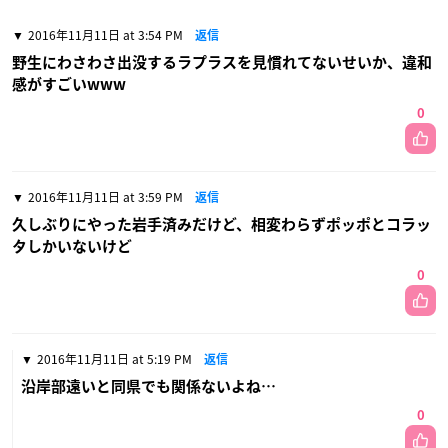
2016年11月11日 at 3:54 PM
返信
野生にわさわさ出没するラプラスを見慣れてないせいか、違和
感がすごいwww
0
2016年11月11日 at 3:59 PM
返信
久しぶりにやった岩手済みだけど、相変わらずポッポとコラッ
タしかいないけど
0
2016年11月11日 at 5:19 PM
返信
沿岸部遠いと同県でも関係ないよね…
0