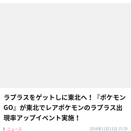
ラプラスをゲットしに東北へ！『ポケモン
GO』が東北でレアポケモンのラプラス出
現率アップイベント実施！
2016年11月11日 15:29
ニュース