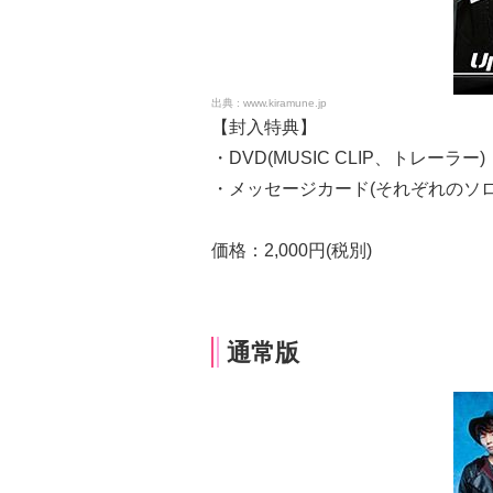
www.kiramune.jp
【封入特典】
・DVD(MUSIC CLIP、トレーラー)
・メッセージカード(それぞれのソロ
価格：2,000円(税別)
通常版