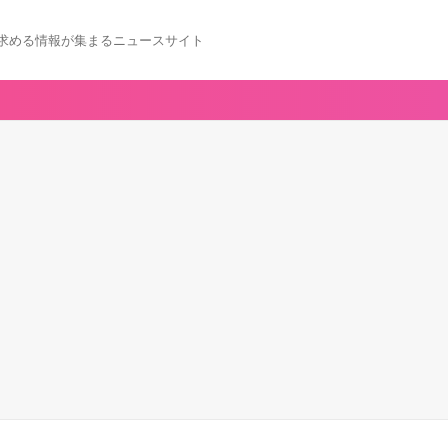
求める情報が集まるニュースサイト