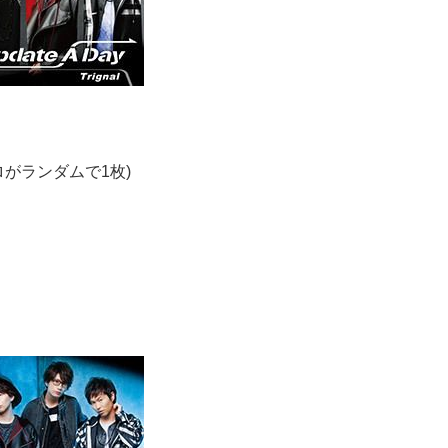
がランダムで1枚)