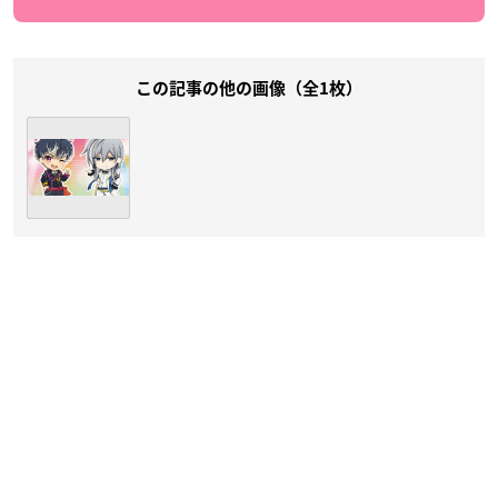
この記事の他の画像（全1枚）