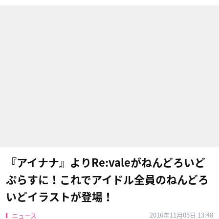
『アイナナ』よりRe:vale​がねんどろいど
ぷらすに！これでアイドル全員のねんどろ
いどイラストが登場！
2016年11月05日 13:48
ニュース