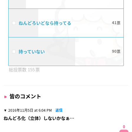
ねんどろいどなら持ってる
41
持っていない
90
155
皆のコメント
2016年11月5日 at 6:04 PM
返信
ねんどろ化（立体）しないかなぁ…
0