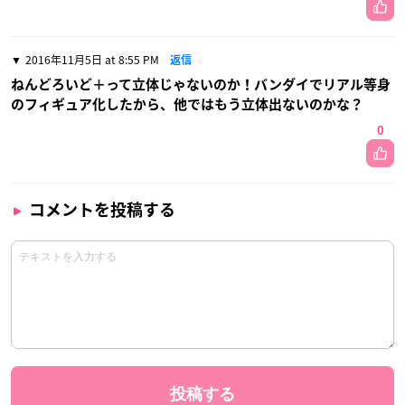
2016年11月5日 at 8:55 PM
返信
ねんどろいど＋って立体じゃないのか！バンダイでリアル等身
のフィギュア化したから、他ではもう立体出ないのかな？
0
コメントを投稿する