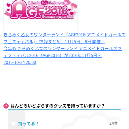
きらめく乙女のワンダーランド「AGF2016(アニメイトガールズ
フェスティバル)」情報まとめ – 11月5日、6日 開催！
今年も きらめく乙女のワンダーランド アニメイトガールズフ
ェスティバル2016（AGF2016）が2016年11月5日…
2016-10-24 20:00
ねんどろいどぷらすのグッズを持っていますか？
持ってる！
24