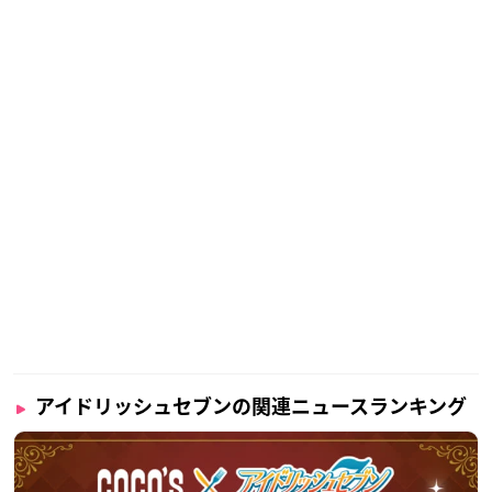
アイドリッシュセブンの関連ニュースランキング