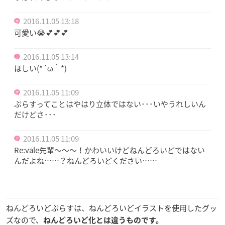
2016.11.05 13:18
可愛い😭💕💕💕
2016.11.05 13:14
ほしい(*´ω｀*)
2016.11.05 11:09
ぷらすってことはやはり立体ではない･･･いやうれしいん
だけどさ･･･
2016.11.05 11:09
Re:vale先輩〜〜〜！かわいいけどねんどろいどではない
んだよね……？ねんどろいどください……
ねんどろいどぷらすは、ねんどろいどイラストを使用したグッ
ズなので、
ねんどろいど化とは違うものです。