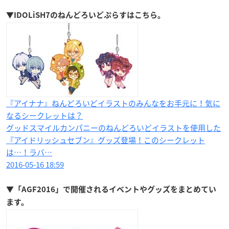
▼IDOLiSH7のねんどろいどぷらすはこちら。
『アイナナ』ねんどろいどイラストのみんなをお手元に！気に
なるシークレットは？
グッドスマイルカンパニーのねんどろいどイラストを使用した
『アイドリッシュセブン』グッズ登場！このシークレット
は…！ラバ…
2016-05-16 18:59
▼
「
AGF2016
」で開催されるイベントやグッズをまとめてい
ます。