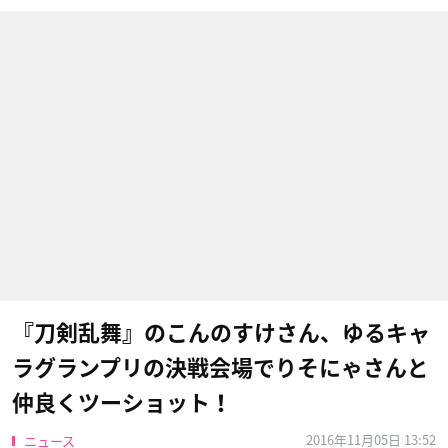
『刀剣乱舞』のこんのすけさん、ゆるキャ
ラグランプリの決戦会場でりそにゃさんと
仲良くツーショット！
2016年11月05日 13:52
ニュース