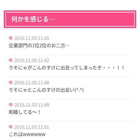
何かを感じる…
2016.11.05 11:35
企業部門の1位2位のお二方…
2016.11.05 11:42
りそにゃがこんのすけに出会ってしまったぞ・・・！！
2016.11.05 11:48
りそにゃとこんのすけの出会い(^.^)
2016.11.05 11:48
和睦してる〜！
2016.11.05 11:51
これはwwwwww