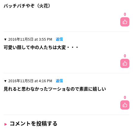
バッチバチやぞ（火花）
0
2016年11月5日 at 3:55 PM
返信
可愛い顔して中の人たちは大変・・・
0
2016年11月5日 at 4:16 PM
返信
見れると思わなかったツーショなので素直に嬉しい
0
コメントを投稿する