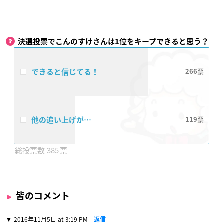
決選投票でこんのすけさんは1位をキープできると思う？
できると信じてる！
266
他の追い上げが…
119
385
皆のコメント
2016年11月5日 at 3:19 PM
返信