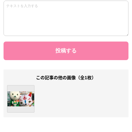
この記事の他の画像（全1枚）