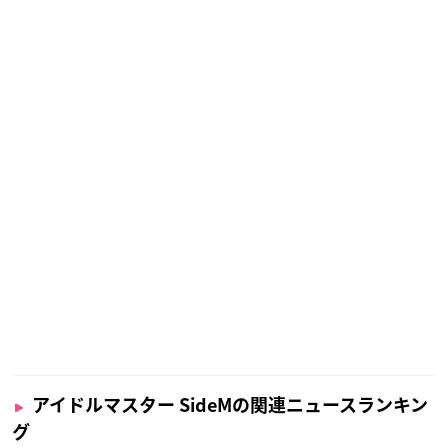
アイドルマスター SideMの関連ニュースランキン
グ