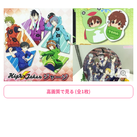
高画質で見る (全1枚)