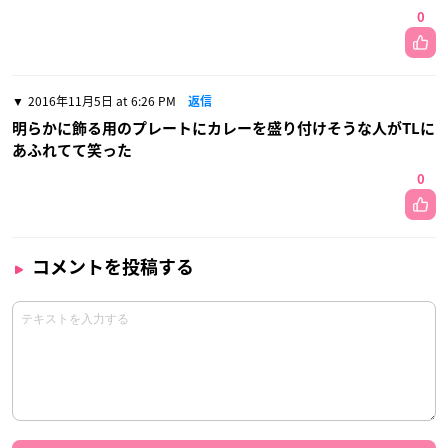
0
2016年11月5日 at 6:26 PM
返信
明らかに飾る用のプレートにカレーを盛り付けそうな人がTLに
あふれてて笑った
0
コメントを投稿する