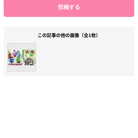
この記事の他の画像（全1枚）