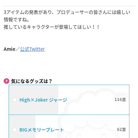
3アイテムの発表があり、プロデューサーの皆さんには嬉しい
情報ですね。
推しているキャラクターが登場してほしい！！
／
公式Twitter
Amie
気になるグッズは？
High×Joker ジャージ
116
BIGメモリープレート
62