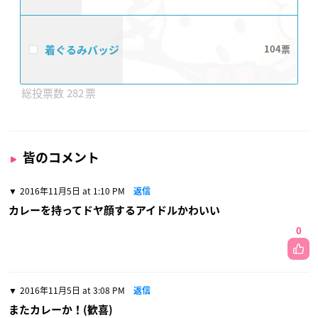
着ぐるみバッジ​
104
282
皆のコメント
2016年11月5日 at 1:10 PM
返信
カレーを持ってドヤ顔するアイドルかわいい
0
2016年11月5日 at 3:08 PM
返信
またカレーか！(歓喜)