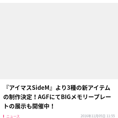
『アイマスSideM』より3種の新アイテム
の制作決定！AGFにてBIGメモリープレー
トの展示も開催中！
2016年11月05日 11:55
ニュース