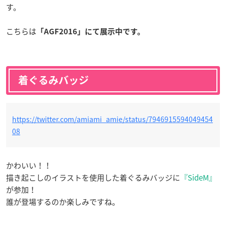
す。
こちらは
「AGF2016」にて展示中です。
着ぐるみバッジ
https://twitter.com/amiami_amie/status/7946915594049454
08
かわいい！！
描き起こしのイラストを使用した着ぐるみバッジに
『SideM』
が参加！
誰が登場するのか楽しみですね。