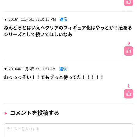
2016年11月5日 at 10:15 PM
返信
ねんどろとはいえヘタリアのフィギュア化はやっとか！感ある
シリーズとして続いてほしいなあ
0
2016年11月6日 at 11:57 AM
返信
おっっっそい！！でもずっと待ってた！！！！！
1
コメントを投稿する