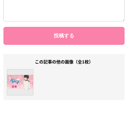
この記事の他の画像（全1枚）