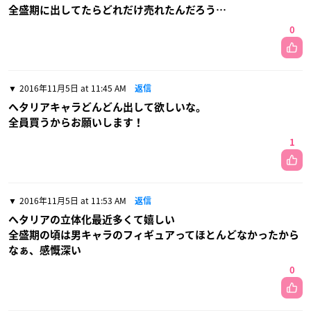
全盛期に出してたらどれだけ売れたんだろう…
0
2016年11月5日 at 11:45 AM
返信
ヘタリアキャラどんどん出して欲しいな。
全員買うからお願いします！
1
2016年11月5日 at 11:53 AM
返信
ヘタリアの立体化最近多くて嬉しい
全盛期の頃は男キャラのフィギュアってほとんどなかったから
なぁ、感慨深い
0