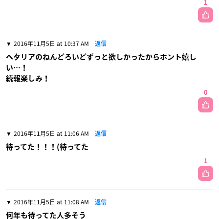
1
2016年11月5日 at 10:37 AM
返信
ヘタリアのねんどろいどずっと欲しかったからホント嬉し
い…！
続報楽しみ！
0
2016年11月5日 at 11:06 AM
返信
待ってた！！！(待ってた
1
2016年11月5日 at 11:08 AM
返信
何年も待ってた人多そう