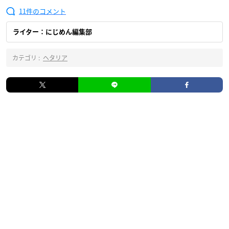
11
ライター：にじめん編集部
カテゴリ :
ヘタリア