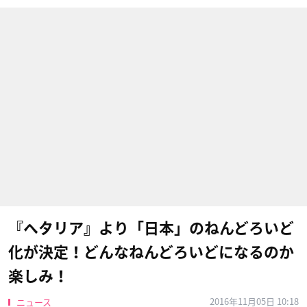
『ヘタリア』より「日本」のねんどろいど
化が決定！どんなねんどろいどになるのか
楽しみ！
2016年11月05日 10:18
ニュース