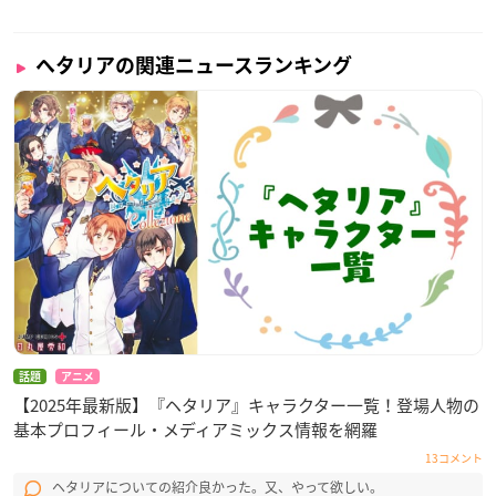
ヘタリアの関連ニュースランキング
話題
アニメ
【2025年最新版】『ヘタリア』キャラクター一覧！登場人物の
基本プロフィール・メディアミックス情報を網羅
13コメント
ヘタリアについての紹介良かった。又、やって欲しい。