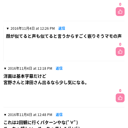
0
2016年11月4日 at 12:26 PM
返信
顔が似てると声も似てると言うからすごく嵌りそうマモの声
0
2016年11月4日 at 12:18 PM
返信
洋画は基本字幕だけど
宮野さんと津田さん出るなら少し気になる。
0
2016年11月4日 at 12:48 PM
返信
これは2回観に行くパターンやな(ﾟ∀ﾟ)