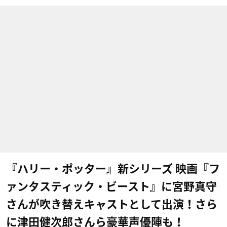
『ハリー・ポッター』新シリーズ 映画『フ
ァンタスティック・ビースト』​に宮野真守
さんが吹き替えキャストとして出演！さら
に津田健次郎さんら豪華声優陣も！