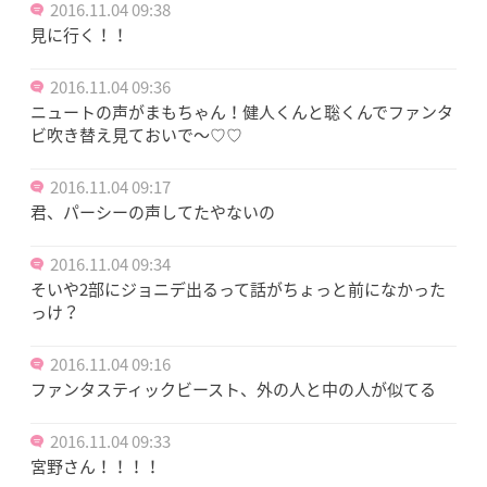
2016.11.04 09:38
見に行く！！
2016.11.04 09:36
ニュートの声がまもちゃん！健人くんと聡くんでファンタ
ビ吹き替え見ておいで～♡♡
2016.11.04 09:17
君、パーシーの声してたやないの
2016.11.04 09:34
そいや2部にジョニデ出るって話がちょっと前になかった
っけ？
2016.11.04 09:16
ファンタスティックビースト、外の人と中の人が似てる
2016.11.04 09:33
宮野さん！！！！