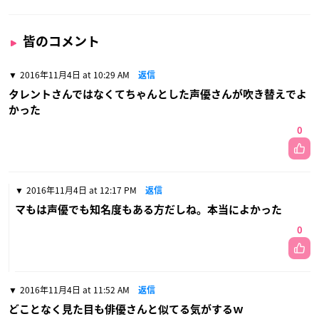
皆のコメント
2016年11月4日 at 10:29 AM
返信
タレントさんではなくてちゃんとした声優さんが吹き替えでよ
かった
0
2016年11月4日 at 12:17 PM
返信
マもは声優でも知名度もある方だしね。本当によかった
0
2016年11月4日 at 11:52 AM
返信
どことなく見た目も俳優さんと似てる気がするｗ