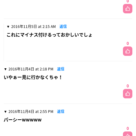
0
2016年11月5日 at 2:15 AM
返信
これにマイナス付けるっておかしいでしょ
0
2016年11月4日 at 2:18 PM
返信
いやぁー見に行かなくちゃ！
0
2016年11月4日 at 2:55 PM
返信
パーシーwwwww
0