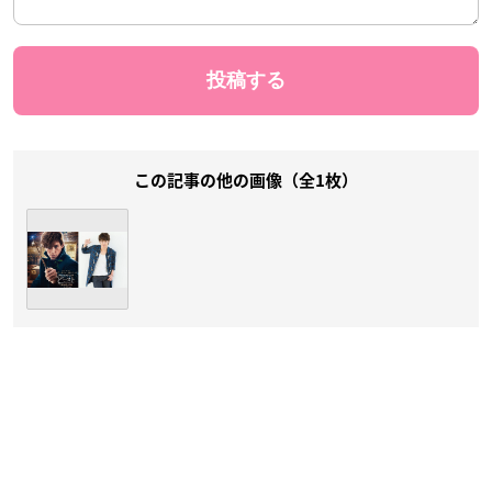
この記事の他の画像（全1枚）