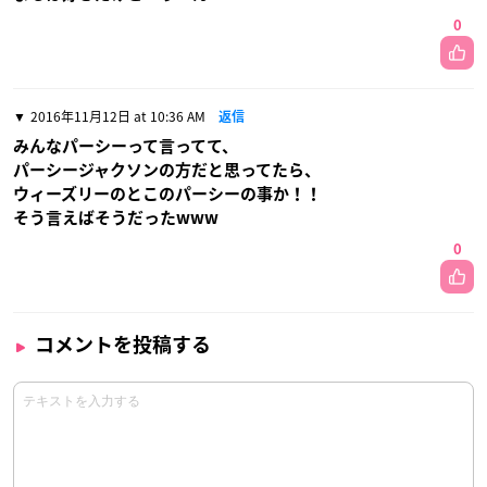
0
2016年11月12日 at 10:36 AM
返信
みんなパーシーって言ってて、
パーシージャクソンの方だと思ってたら、
ウィーズリーのとこのパーシーの事か！！
そう言えばそうだったwww
0
コメントを投稿する