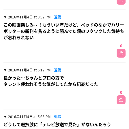
2016年11月4日 at 3:39 PM
返信
この映画楽しみ～！もういい年だけど、ベッドのなかでハリー
ポッターの新刊を貪るように読んでた頃のワクワクした気持ち
が忘れられない
0
2016年11月4日 at 5:12 PM
返信
良かった…ちゃんとプロの方で
タレント使われそうな気がしてたから杞憂だった
0
2016年11月4日 at 5:38 PM
返信
どうして選択肢に「テレビ放送で見た」がないんだろう