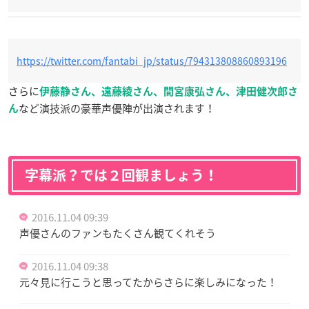
https://twitter.com/fantabi_jp/status/794313808860893196
さらに
伊藤静さん、遠藤綾さん、間宮康弘さん、
津田健次郎さ
など演技派の豪華声優陣が出演されます！
ん
字幕派？では２回観ましょう！
2016.11.04 09:39
声優さんのファンもたくさん観てくれそう
2016.11.04 09:38
元々見に行こうと思ってたからさらに楽しみになった！