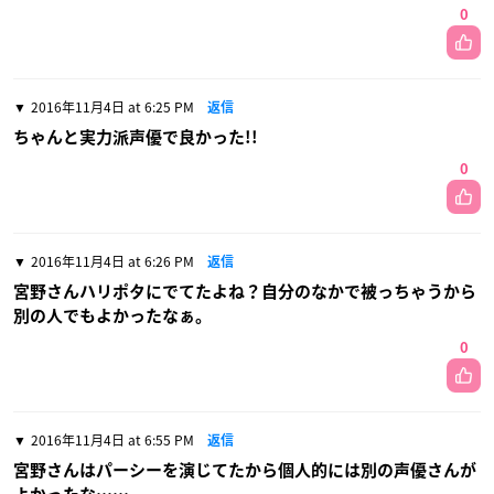
0
2016年11月4日 at 6:25 PM
返信
ちゃんと実力派声優で良かった!!
0
2016年11月4日 at 6:26 PM
返信
宮野さんハリポタにでてたよね？自分のなかで被っちゃうから
別の人でもよかったなぁ。
0
2016年11月4日 at 6:55 PM
返信
宮野さんはパーシーを演じてたから個人的には別の声優さんが