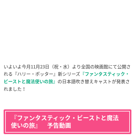
いよいよ今月11月23日（祝・水）より全国の映画館にて公開さ
れる『ハリー・ポッター』新シリーズ
『ファンタスティック・
の日本語吹き替えキャストが発表さ
ビーストと魔法使いの旅』
れました！
『ファンタスティック・ビーストと魔法
使いの旅』 予告動画