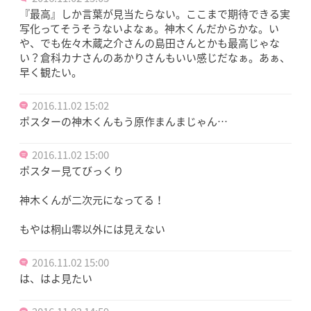
『最高』しか言葉が見当たらない。ここまで期待できる実
写化ってそうそうないよなぁ。神木くんだからかな。い
や、でも佐々木蔵之介さんの島田さんとかも最高じゃな
い？倉科カナさんのあかりさんもいい感じだなぁ。あぁ、
早く観たい。
2016.11.02 15:02
ポスターの神木くんもう原作まんまじゃん…
2016.11.02 15:00
ポスター見てびっくり
神木くんが二次元になってる！
もやは桐山零以外には見えない
2016.11.02 15:00
は、はよ見たい