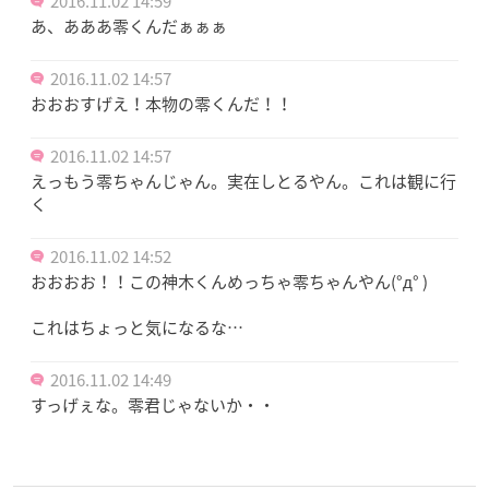
2016.11.02 14:59
あ、あああ零くんだぁぁぁ
2016.11.02 14:57
おおおすげえ！本物の零くんだ！！
2016.11.02 14:57
えっもう零ちゃんじゃん。実在しとるやん。これは観に行
く
2016.11.02 14:52
おおおお！！この神木くんめっちゃ零ちゃんやん(°д° )
これはちょっと気になるな…
2016.11.02 14:49
すっげぇな。零君じゃないか・・