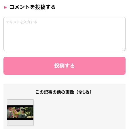
コメントを投稿する
この記事の他の画像（全1枚）