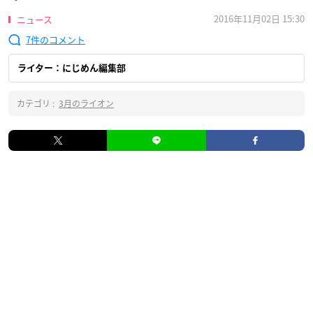
2016年11月02日 15:30
ニュース
7
ライター：にじめん編集部
カテゴリ :
3月のライオン