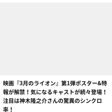
映画『3月のライオン』第1弾ポスター&特
報が解禁！気になるキャストが続々登場！
注目は神木隆之介さんの驚異のシンクロ
率！