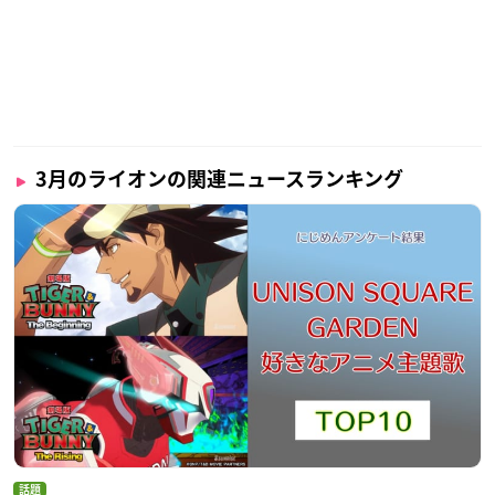
3月のライオンの関連ニュースランキング
話題