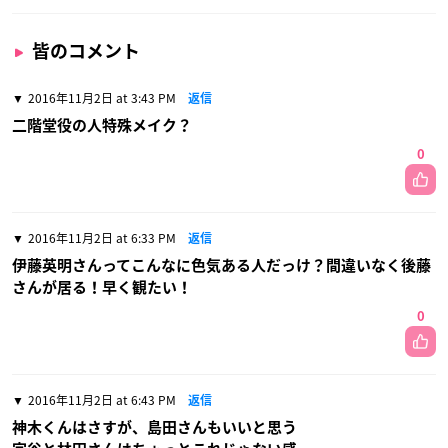
皆のコメント
2016年11月2日 at 3:43 PM
返信
二階堂役の人特殊メイク？
0
2016年11月2日 at 6:33 PM
返信
伊藤英明さんってこんなに色気ある人だっけ？間違いなく後藤
さんが居る！早く観たい！
0
2016年11月2日 at 6:43 PM
返信
神木くんはさすが、島田さんもいいと思う