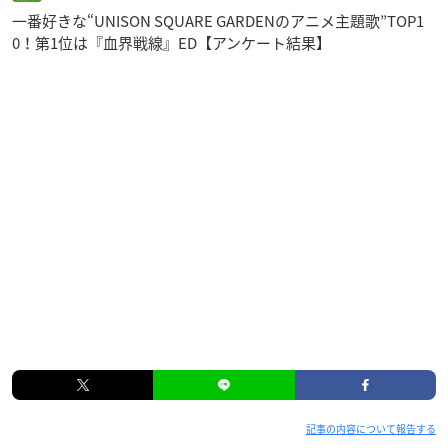
一番好きな“UNISON SQUARE GARDENのアニメ主題歌”TOP1
0！第1位は『血界戦線』ED【アンケート結果】
記事の内容について報告する