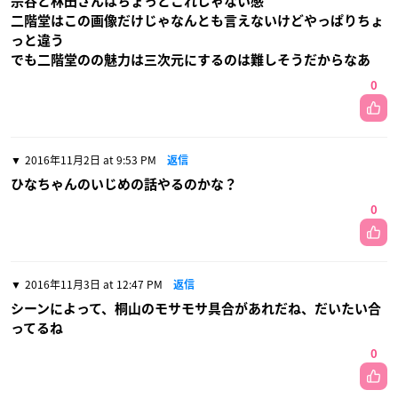
宗谷と林田さんはちょっとこれじゃない感
二階堂はこの画像だけじゃなんとも言えないけどやっぱりちょ
っと違う
でも二階堂のの魅力は三次元にするのは難しそうだからなあ
0
2016年11月2日 at 9:53 PM
返信
ひなちゃんのいじめの話やるのかな？
0
2016年11月3日 at 12:47 PM
返信
シーンによって、桐山のモサモサ具合があれだね、だいたい合
ってるね
0