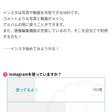
インスタは写真や動画を共有できるSNSです。
コメントよりも写真と動画がメイン。
アルバムの用に使うことができます。
また、画像編集機能の充実しているので、そこを目当てで利用
する方も！
……インスタ始めてみようかな！
Instagramを使っていますか？
使ってるよ！
162