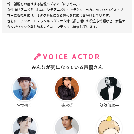
報・話題をお届けする情報メディア「にじめん」。
女性向けアニメをはじめ、少年アニメやキャラクター作品、VTuberなどストリー
マーにも幅を広げ、オタクが気になる情報を幅広くお届けしています。
さらに、アンケート・ランキング・オタ活（推し活）お役立ち情報など、女性オ
タクがワクワク楽しめるようなコンテンツも発信しています。
VOICE ACTOR
みんなが気になっている声優さん
宮野真守
速水奨
諏訪部順一