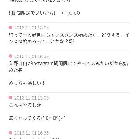
((期間限定でいいから( ´ㅁ` ;).｡oO
2016.11.01 18:05
待って…入野自由もインスタンス始めたか。どうする、イ
ンスタ始めろってことかな？😇
2016.11.01 18:33
入野自由がInstagram期間限定でやってるみたいだから始
めた笑
めっちゃ嬉しい！
2016.11.01 13:03
これはやるしか
無くなってくる(* ॑꒳ ॑* )⋆*
2016.11.01 16:35