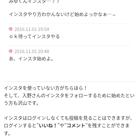
みゆくんインスタ…？？
インスタやり方わかんないけど始めよっかなぁ…←
2016.11.01 19:54
ｏｋ待ってインスタやる
2016.11.01 20:48
あ、インスタ始めよ。
インスタを使っていない方がちらほら！
そして、入野さんのインスタをフォローするために始めたとい
う方も沢山です。
インスタはログインしなくても投稿を見ることはできますが、
ログインすると”
”や”
”を残すことができま
いいね！
コメント
す。