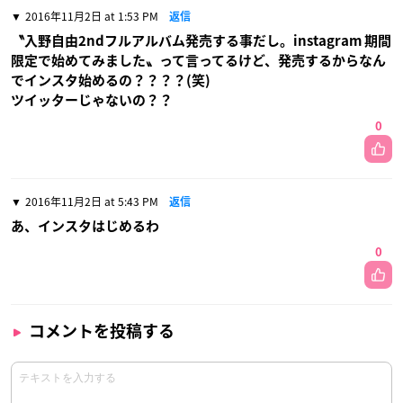
2016年11月2日 at 1:53 PM
返信
〝入野自由2ndフルアルバム発売する事だし。instagram 期間
限定で始めてみました〟って言ってるけど、発売するからなん
でインスタ始めるの？？？？(笑)
ツイッターじゃないの？？
0
2016年11月2日 at 5:43 PM
返信
あ、インスタはじめるわ
0
コメントを投稿する