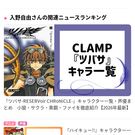
入野自由さんの関連ニュースランキング
『ツバサ-RESERVoir CHRoNiCLE-』キャラクター一覧・声優ま
とめ 小狼・サクラ・黒鋼・ファイを徹底紹介【2026年最新】
アニメ
声優
『ハイキュー!!』キャラクター一