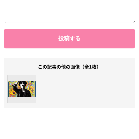
この記事の他の画像（全1枚）