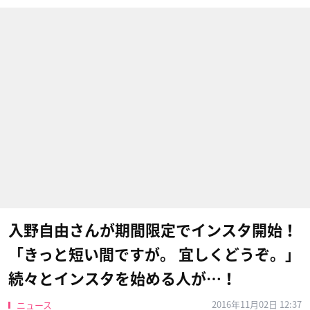
入野自由さんが期間限定でインスタ開始！
「きっと短い間ですが。 宜しくどうぞ。」
続々とインスタを始める人が…！
2016年11月02日 12:37
ニュース