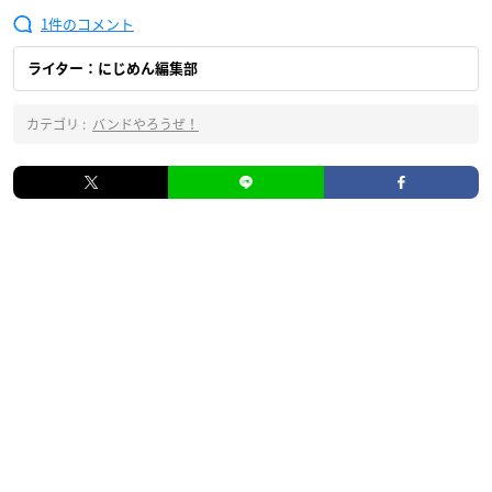
1
ライター：にじめん編集部
カテゴリ :
バンドやろうぜ！