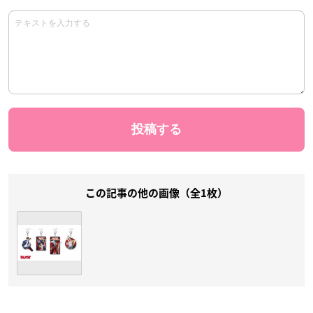
この記事の他の画像（全1枚）