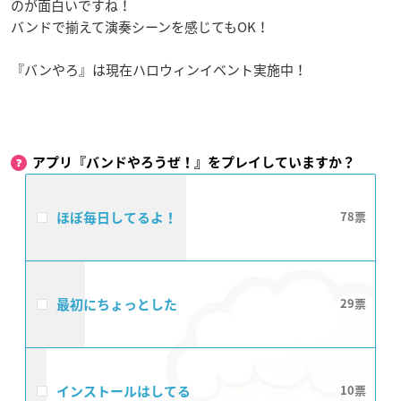
のが面白いですね！
バンドで揃えて演奏シーンを感じてもOK！
『バンやろ』は現在ハロウィンイベント実施中！
アプリ『バンドやろうぜ！』をプレイしていますか？
ほぼ毎日してるよ！
78
最初にちょっとした
29
インストールはしてる
10