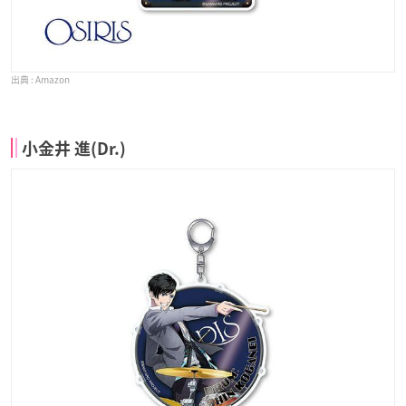
Amazon
小金井 進(Dr.)