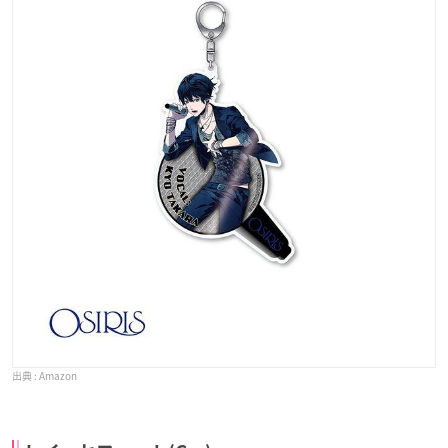
Amazon