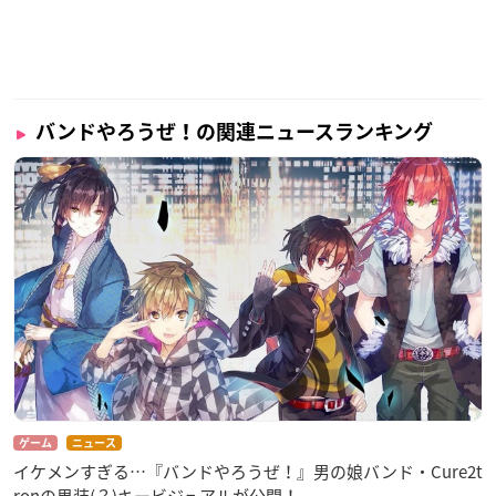
バンドやろうぜ！の関連ニュースランキング
ゲーム
ニュース
イケメンすぎる…『バンドやろうぜ！』男の娘バンド・Cure2t
ronの男装(？)キービジュアルが公開！