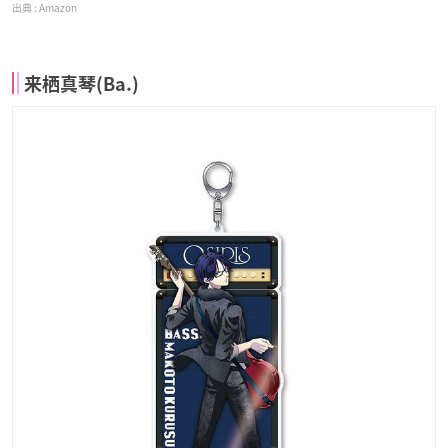
Amazon
来栖真琴(Ba.)