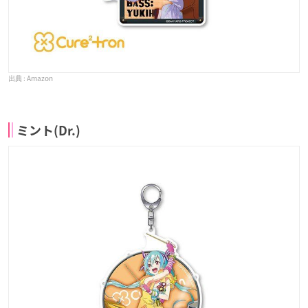
Amazon
ミント(Dr.)