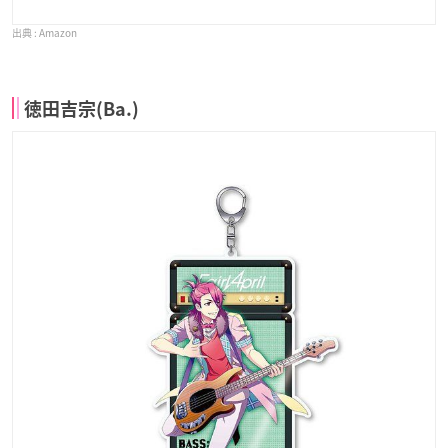
Amazon
徳田吉宗(Ba.)