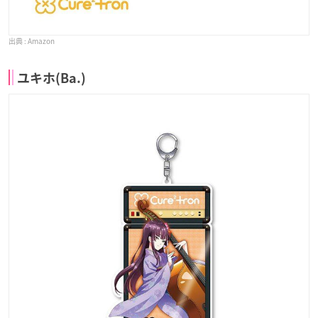
Amazon
ユキホ(Ba.)