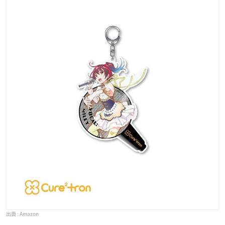
Amazon