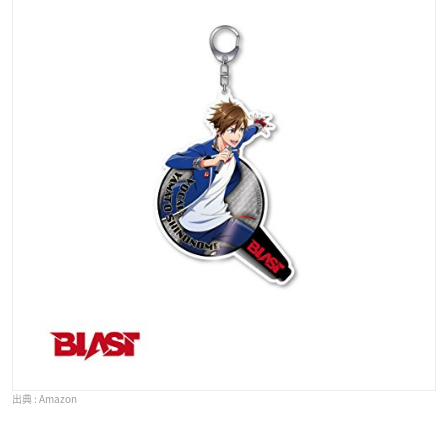
Amazon