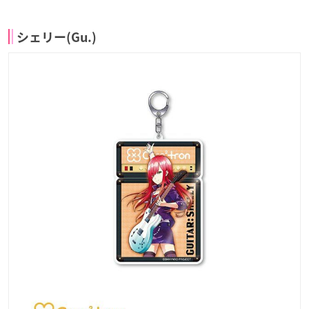
シェリー(Gu.)