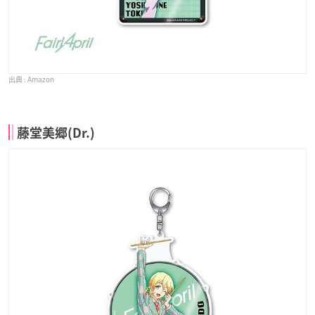
Amazon
藤堂美郷(Dr.)