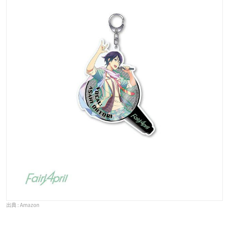
Amazon