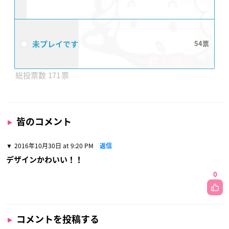
未プレイです
54
171
皆のコメント
2016年10月30日 at 9:20 PM
返信
デザインかわいい！！
0
コメントを投稿する