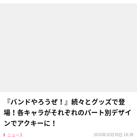
『バンドやろうぜ！』続々とグッズで登
場！各キャラがそれぞれのパート別デザイ
ンでアクキーに！
2016年10月30日 18:38
ニュース