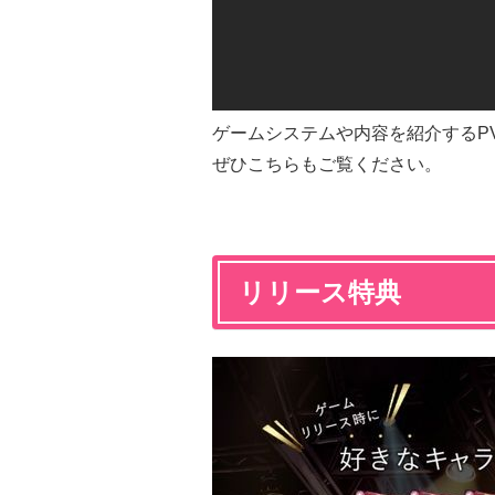
ゲームシステムや内容を紹介するP
ぜひこちらもご覧ください。
リリース特典