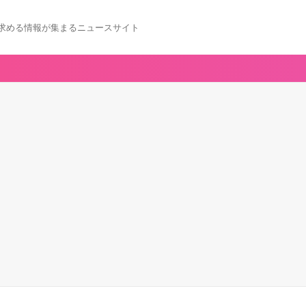
求める情報が集まるニュースサイト