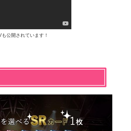
Vも公開されています！