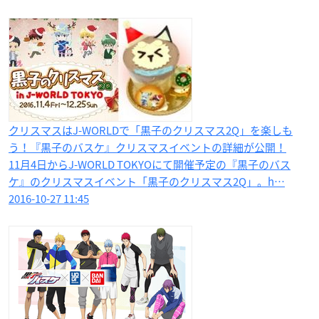
クリスマスはJ-WORLDで「黒子のクリスマス2Q」を楽しも
う！『黒子のバスケ』クリスマスイベントの詳細が公開！
11月4日からJ-WORLD TOKYOにて開催予定の『黒子のバス
ケ』のクリスマスイベント「黒子のクリスマス2Q」。h…
2016-10-27 11:45