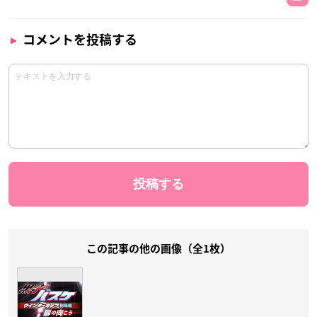
コメントを投稿する
この記事の他の画像（全1枚）