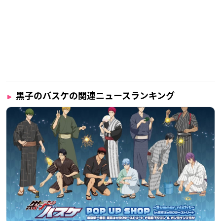
黒子のバスケの関連ニュースランキング