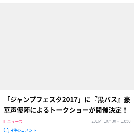
「ジャンプフェスタ2017」に『黒バス』豪
華声優陣によるトークショーが開催決定！
2016年10月30日 13:50
ニュース
4