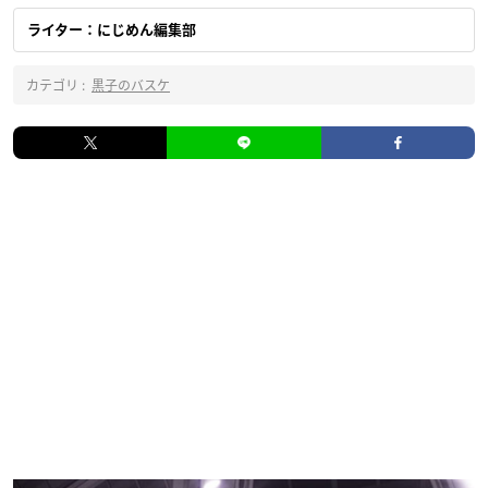
ライター：にじめん編集部
カテゴリ :
黒子のバスケ