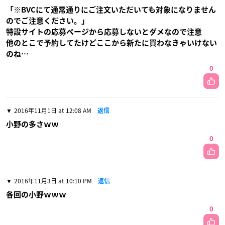
「※BVCにて通常通りにご注文いただいても対象になりません
のでご注意ください。」
特設サイトの応募ページから応募しないとダメなので注意
他のとこで予約してたけどここから新たに買わなきゃいけない
のね…
0
2016年11月1日 at 12:08 AM
返信
小野の多さｗｗ
0
2016年11月3日 at 10:10 PM
返信
各回の小野ｗｗｗ
0