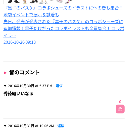
『黒子のバスケ』コラボシューズのイラストに他の皆も集合！
池袋イベントで展示＆試着も
先日、発売が発表された『黒子のバスケ』のコラボシューズに
追加情報！黒子だけだったコラボイラストも全員集合！ コラボ
イラ…
2016-10-26 09:18
皆のコメント
2016年10月30日 at 6:37 PM
返信
秀徳組いいなぁ
0
2016年10月31日 at 10:06 AM
返信