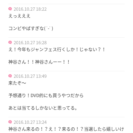
2016.10.27 18:22
えっえええ
コンビやばすぎな( ˙-˙ )
2016.10.27 16:28
え！今年もジャンフェス行くしか！じゃない？！
神谷さん！！神谷さんーー！！
2016.10.27 13:49
来たぞ～
予想通り！DVD的にも買うやつだから
あとは当てるしかないと思ってる。
2016.10.27 13:24
神谷さん来るの！？え！？来るの！？当選したら嬉しいけ