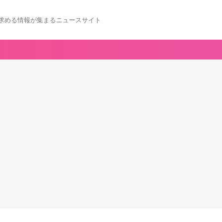
求める情報が集まるニュースサイト