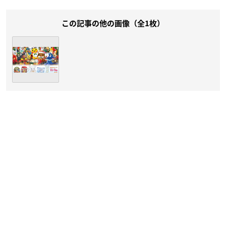
この記事の他の画像（全1枚）