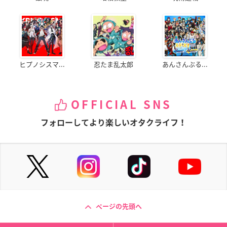
ヒプノシスマ...
忍たま乱太郎
あんさんぶる...
OFFICIAL SNS
フォローしてより楽しいオタクライフ！
ページの先頭へ