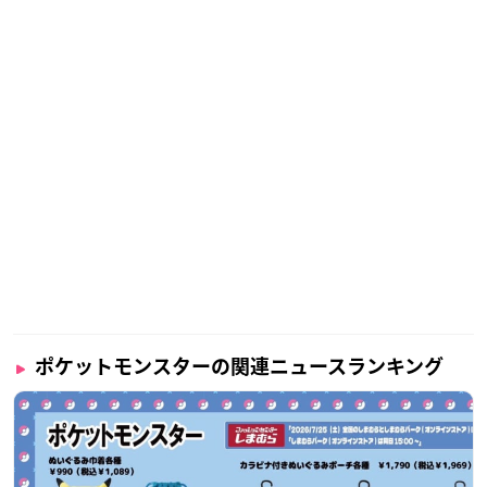
ポケットモンスターの関連ニュースランキング