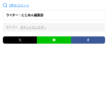
1
ライター：にじめん編集部
カテゴリ :
ポケットモンスター