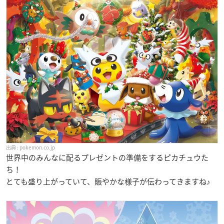
pokemon.co.jp
世界中のみんなに配るプレゼントの準備をするピカチュウた
ち！
とても盛り上がっていて、賑やかな様子が伝わってきますね♪