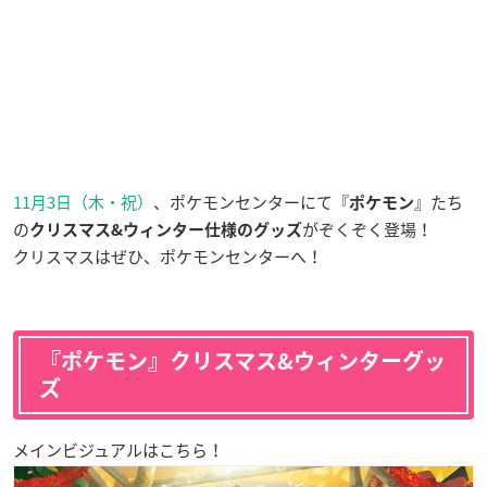
11月3日（木・祝）
、ポケモンセンターにて『
』たち
ポケモン
の
がぞくぞく登場！
クリスマス&ウィンター仕様のグッズ
クリスマスはぜひ、ポケモンセンターへ！
『ポケモン』クリスマス&ウィンターグッ
ズ
メインビジュアルはこちら！