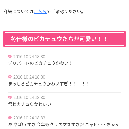
詳細については
こちら
でご確認ください。
冬仕様のピカチュウたちが可愛い！！
2016.10.24 18:30
デリバードのピカチュウかわい！！
2016.10.24 18:30
まっしろピカチュウかわいすぎ！！！！！！
2016.10.24 18:30
雪ピカチュウかわいい
2016.10.24 18:32
あ やばい すき 今年もクリスマスすきだ ニャビ〜〜ちゃん