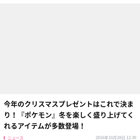
今年のクリスマスプレゼントはこれで決ま
り！『ポケモン』冬を楽しく盛り上げてく
れるアイテムが多数登場！
2016年10月28日 12:30
ニュース