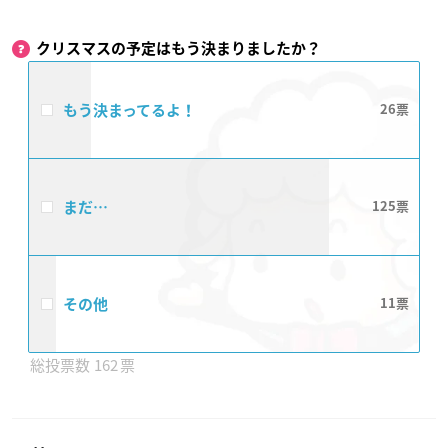
クリスマスの予定はもう決まりましたか？
もう決まってるよ！
26
まだ…
125
その他
11
162