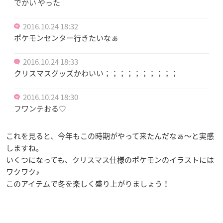
でかい やった
2016.10.24 18:32
ポケモンセンター行きたいなぁ
2016.10.24 18:33
クリスマスグッズかわいい；；；；；；；；；；
2016.10.24 18:30
フワンテおる♡
これを見ると、今年もこの時期がやって来たんだなぁ〜と実感
しますね。
いくつになっても、クリスマス仕様のポケモンのイラストには
ワクワク♪
このアイテムで冬を楽しく盛り上がりましょう！