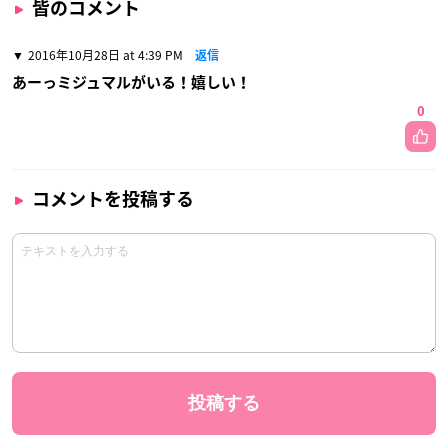
皆のコメント
2016年10月28日 at 4:39 PM
返信
あーっミジュマルがいる！嬉しい！
0
コメントを投稿する