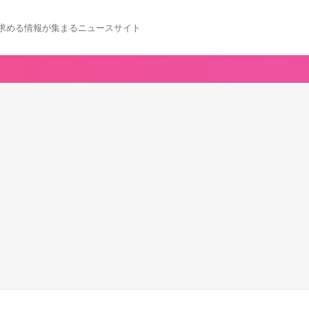
求める情報が集まるニュースサイト