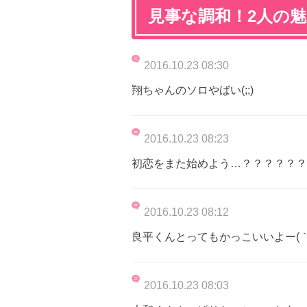
見事な調和！2人の
2016.10.23 08:30
翔ちゃんのソロやばい(;;)
2016.10.23 08:23
初恋をまた始めよう…？？？？？？
2016.10.23 08:12
良平くんとってもかっこいいよー(｀
2016.10.23 08:03