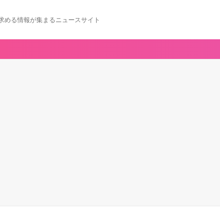
求める情報が集まるニュースサイト