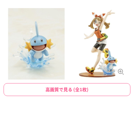
高画質で見る (全1枚)