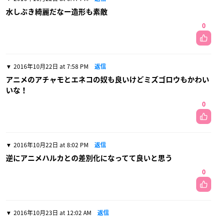
水しぶき綺麗だなー造形も素敵
0
2016年10月22日 at 7:58 PM
返信
アニメのアチャモとエネコの奴も良いけどミズゴロウもかわい
いな！
0
2016年10月22日 at 8:02 PM
返信
逆にアニメハルカとの差別化になってて良いと思う
0
2016年10月23日 at 12:02 AM
返信