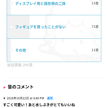
ディスプレイ用と保存用の二体
13
フィギュアを買ったことがない
72
その他
11
298
皆のコメント
2016年10月22日 at 4:40 PM
返信
すごく可愛い！あと水しぶきがとてもいいね