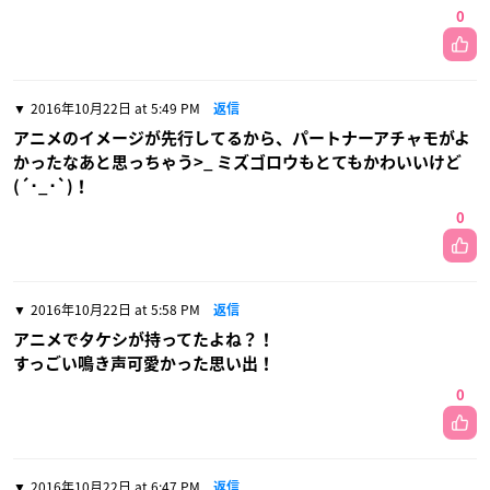
0
2016年10月22日 at 5:49 PM
返信
アニメのイメージが先行してるから、パートナーアチャモがよ
かったなあと思っちゃう>_ ミズゴロウもとてもかわいいけど
(´･_･`)！
0
2016年10月22日 at 5:58 PM
返信
アニメでタケシが持ってたよね？！
すっごい鳴き声可愛かった思い出！
0
2016年10月22日 at 6:47 PM
返信