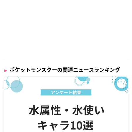
ポケットモンスターの関連ニュースランキング