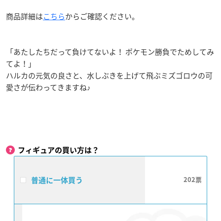
商品詳細は
こちら
からご確認ください。
「あたしたちだって負けてないよ！ ポケモン勝負でためしてみ
てよ！」
ハルカの元気の良さと、水しぶきを上げて飛ぶミズゴロウの可
愛さが伝わってきますね♪
フィギュアの買い方は？
普通に一体買う
202