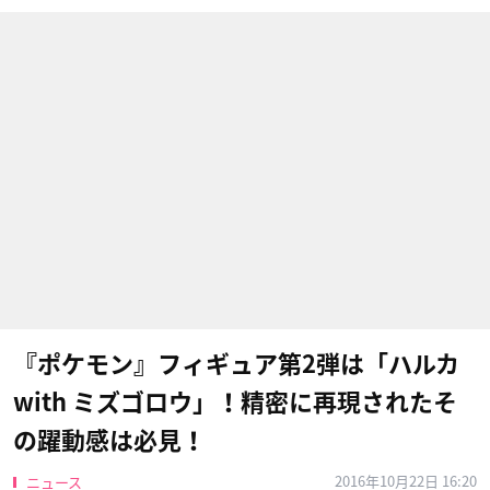
『ポケモン』フィギュア第2弾は「ハルカ
with ミズゴロウ」！精密に再現されたそ
の躍動感は必見！
2016年10月22日 16:20
ニュース