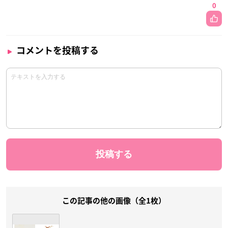
0
コメントを投稿する
この記事の他の画像（全1枚）