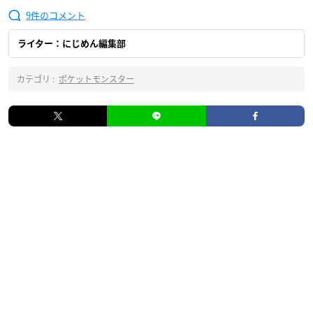
9
ライター：にじめん編集部
カテゴリ :
ポケットモンスター