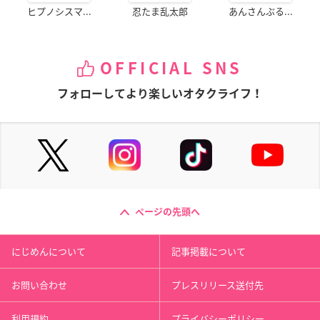
ヒプノシスマ...
忍たま乱太郎
あんさんぶる...
OFFICIAL SNS
フォローしてより楽しいオタクライフ！
ページの先頭へ
にじめんについて
記事掲載について
お問い合わせ
プレスリリース送付先
利用規約
プライバシーポリシー