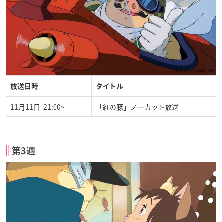
放送日時
タイトル
11月11日 21:00~
「紅の豚」ノーカット放送
第3週