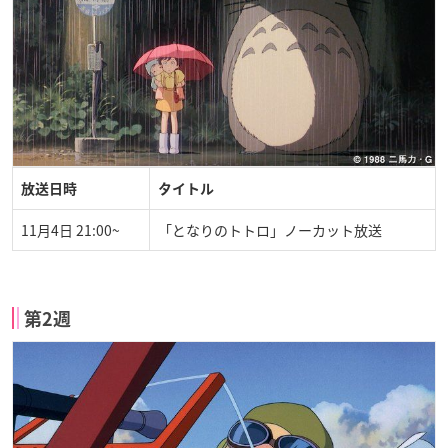
放送日時
タイトル
11月4日 21:00~
「となりのトトロ」ノーカット放送
第2週