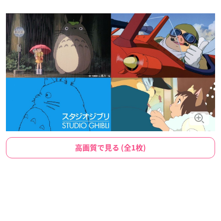
高画質で見る (全1枚)