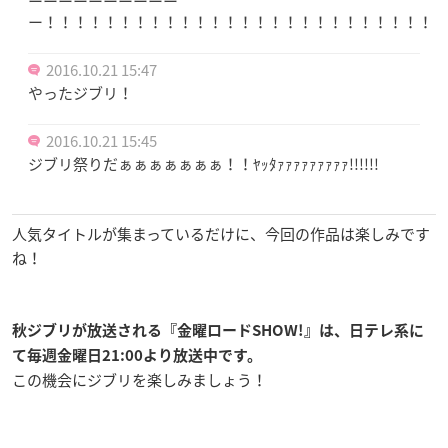
ーーーーーーーーーー
ー！！！！！！！！！！！！！！！！！！！！！！！！！！！
2016.10.21 15:47
やったジブリ！
2016.10.21 15:45
ジブリ祭りだぁぁぁぁぁぁぁ！！ﾔｯﾀｧｧｧｧｧｧｧｧｧ!!!!!!
人気タイトルが集まっているだけに、今回の作品は楽しみです
ね！
秋ジブリが放送される『金曜ロードSHOW!』は、日テレ系に
て毎週金曜日21:00より放送中です。
この機会にジブリを楽しみましょう！