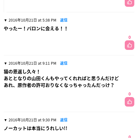
2016年10月21日 at 5:38 PM
返信
やったー！バロンに会える！！
0
2016年10月21日 at 9:11 PM
返信
猫の恩返し久々！
あととなりの山田くんもやってくれればと思うんだけど
あれ、原作者の許可おりなくなっちゃったんだっけ？
0
2016年10月21日 at 9:30 PM
返信
ノーカットは本当にうれしい!!
0