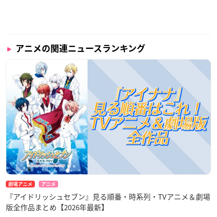
アニメの関連ニュースランキング
劇場アニメ
アニメ
『アイドリッシュセブン』見る順番・時系列・TVアニメ＆劇場
版全作品まとめ【2026年最新】