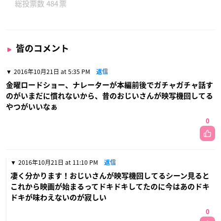
484
皆のコメント
2016年10月21日 at 5:35 PM
返信
金曜ロードショー、ナレーターが本編前後でガチャガチャ話す
のがいまだに慣れないから、昔のおじいさんが映写機回してる
やつがいいなぁ
0
2016年10月21日 at 11:10 PM
返信
凄く分かります！おじいさんが映写機回してるシーン見ると
これから映画が始まるってドキドキしてたのに今はあのドキ
ドキが味わえないのが寂しい
0