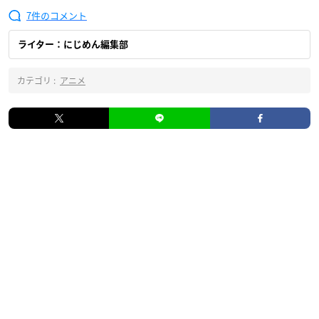
7
ライター：にじめん編集部
カテゴリ :
アニメ