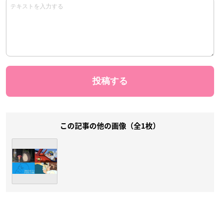
この記事の他の画像（全1枚）