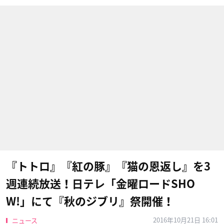
『トトロ』『紅の豚』『猫の恩返し』を3
週連続放送！日テレ「金曜ロードSHO
W!」にて『秋のジブリ』祭開催！
2016年10月21日 16:01
ニュース