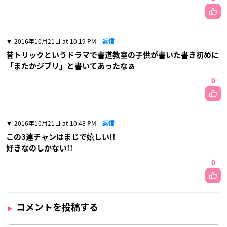
2016年10月21日 at 10:19 PM
返信
昔トリックというドラマで書道教室の子供が書いた書き初めに
「またかジブリ」と書いてあったなぁ
0
2016年10月21日 at 10:48 PM
返信
この3連チャンはまじで嬉しい!!
好きなのしかない!!
0
コメントを投稿する