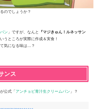
るのでしょうか？
パン
」ですが、なんと
『マジきゅん！ルネッサン
いうところが実際に作成＆実食！
て気になる味は…？
サンス
が公式「
アンチョビ青汁生クリームパン
」？