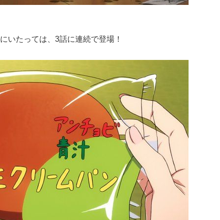
にいたっては、3話に連続で登場！