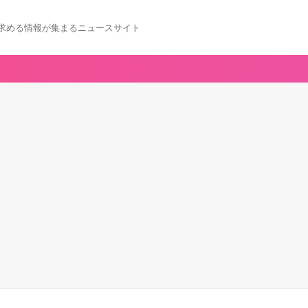
求める情報が集まるニュースサイト