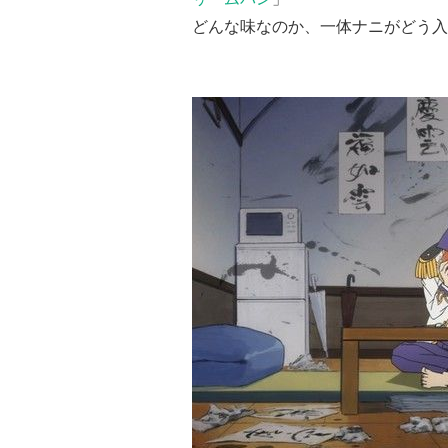
どんな味なのか、一体ナニがどう入