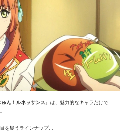
きゅん！ルネッサンス
』は、魅力的なキャラだけで
。
目を疑うラインナップ…