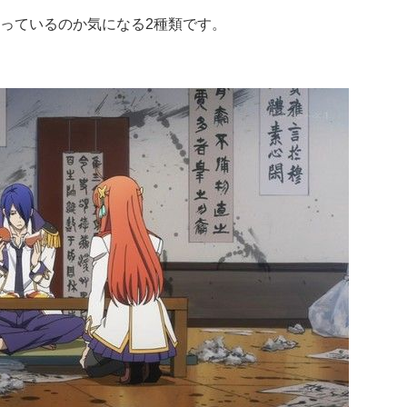
っているのか気になる2種類です。