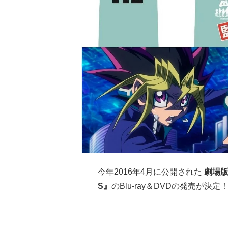
今年2016年4月に公開された
劇場
S』
のBlu-ray＆DVDの発売が決定