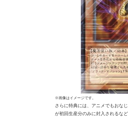
※画像はイメージです。
さらに特典には、アニメでもおなじ
が初回生産分のみに封入されるなど