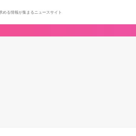
求める情報が集まるニュースサイト