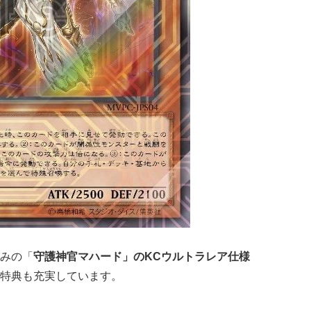
みの「
守護神官マハード」のKCウルトラレア仕様
特典も充実しています。