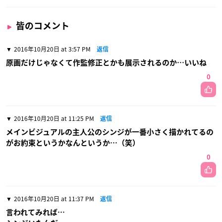
皆のコメント
2016年10月20日 at 3:57 PM
返信
原画だけじゃなくて作監修正とかも展示されるのか…いいね
0
2016年10月20日 at 11:25 PM
返信
メインビジュアルの主人公のシンジが一番小さく描かれてるの
がお約束というかなんというか…（笑）
0
2016年10月20日 at 11:37 PM
返信
言われてみれば…