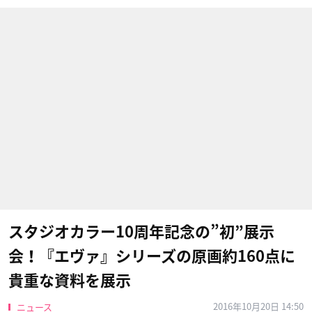
スタジオカラー10周年記念の”初”展示
会！『エヴァ』シリーズの原画約160点に
貴重な資料を展示
2016年10月20日 14:50
ニュース