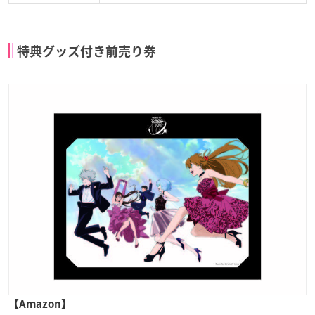
特典グッズ付き前売り券
【
】
Amazon