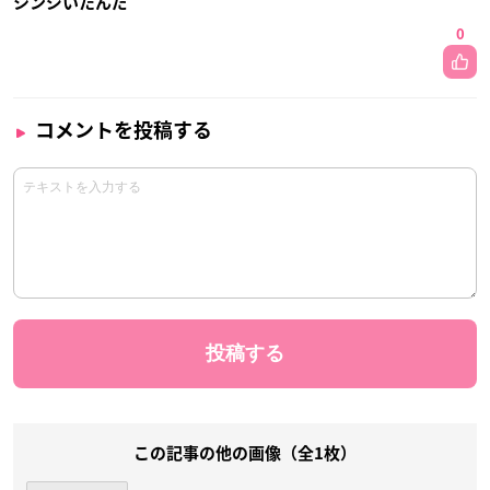
シンジいたんだ
0
コメントを投稿する
この記事の他の画像（全1枚）