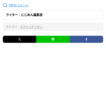
3
ライター：にじめん編集部
カテゴリ :
エヴァンゲリオン