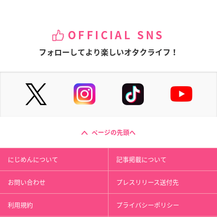
OFFICIAL SNS
フォローしてより楽しいオタクライフ！
ページの先頭へ
にじめんについて
記事掲載について
お問い合わせ
プレスリリース送付先
利用規約
プライバシーポリシー