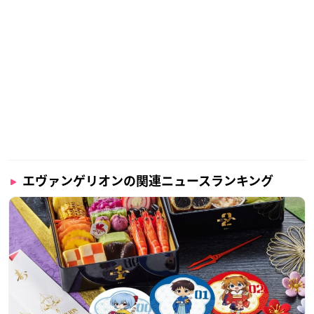
エヴァンゲリオンの関連ニュースランキング