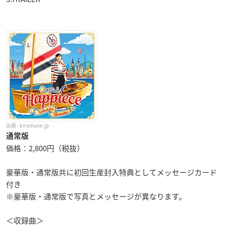
kiramune.jp
通常版
価格：2,800円（税抜）
豪華版・通常版共に初回生産封入特典としてメッセージカード
付き
※豪華版・通常版で写真とメッセージが異なります。
＜収録曲＞