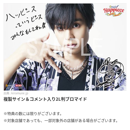
kiramune.jp
複製サイン＆コメント入り2L判ブロマイド
※特典の数には限りがございます。
※対象店舗であっても、一部対象外の店舗がある場合がございます。