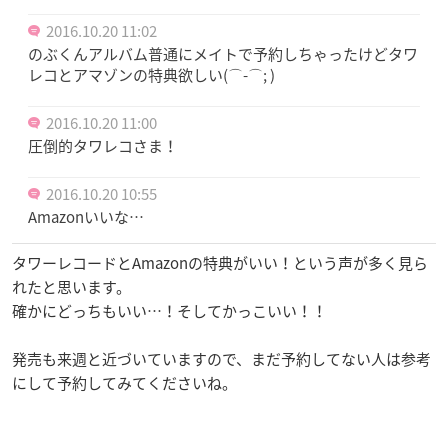
2016.10.20 11:02
のぶくんアルバム普通にメイトで予約しちゃったけどタワ
レコとアマゾンの特典欲しい(⌒-⌒; )
2016.10.20 11:00
圧倒的タワレコさま！
2016.10.20 10:55
Amazonいいな…
タワーレコードとAmazonの特典がいい！という声が多く見ら
れたと思います。
確かにどっちもいい…！そしてかっこいい！！
発売も来週と近づいていますので、まだ予約してない人は参考
にして予約してみてくださいね。