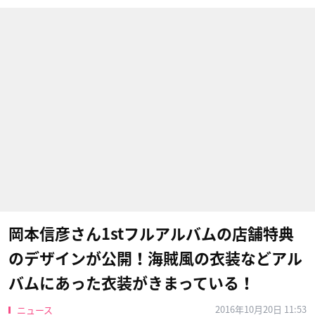
岡本信彦さん1stフルアルバムの店舗特典
のデザインが公開！海賊風の衣装などアル
バムにあった衣装がきまっている！
2016年10月20日 11:53
ニュース