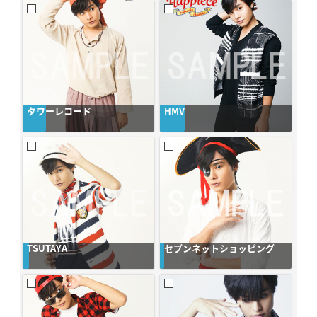
タワーレコード
HMV
TSUTAYA
セブンネットショッピング