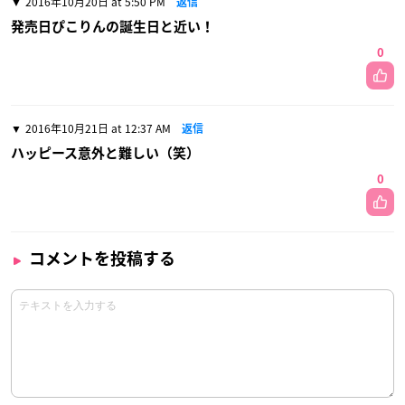
2016年10月20日 at 5:50 PM
返信
発売日ぴこりんの誕生日と近い！
0
2016年10月21日 at 12:37 AM
返信
ハッピース意外と難しい（笑）
0
コメントを投稿する