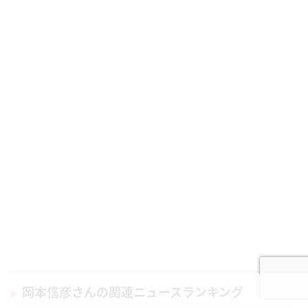
岡本信彦さんの関連ニュースランキング