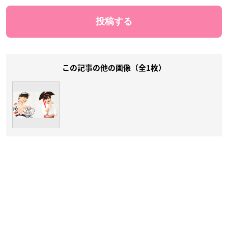
この記事の他の画像（全1枚）