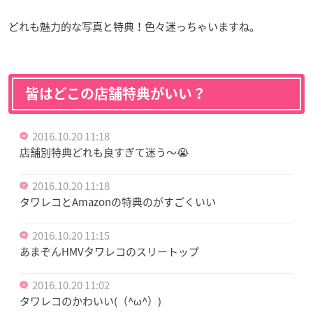
どれも魅力的な写真と特典！色々迷っちゃいますね。
皆はどこの店舗特典がいい？
2016.10.20 11:18
店舗別特典どれも良すぎて迷う〜😭
2016.10.20 11:18
タワレコとAmazonの特典のがすごくいい
2016.10.20 11:15
あまぞんHMVタワレコのスリートップ
2016.10.20 11:02
タワレコのかわいい(（^ω^）)