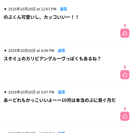
2016年10月20日 at 12:07 PM
返信
のぶくん可愛いし、カッコいいー！！
0
2016年10月20日 at 4:39 PM
返信
スタミュのカリビアングルーヴっぽくもあるね？
0
2016年10月20日 at 5:07 PM
返信
あーどれもかっこいいよーー10月は本当のぶに貢ぐ月だ
0