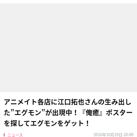
アニメイト各店に江口拓也さんの生み出し
た”エグモン”が出現中！『俺癒』ポスター
を探してエグモンをゲット！
2016年10月19日 20:00
ニュース