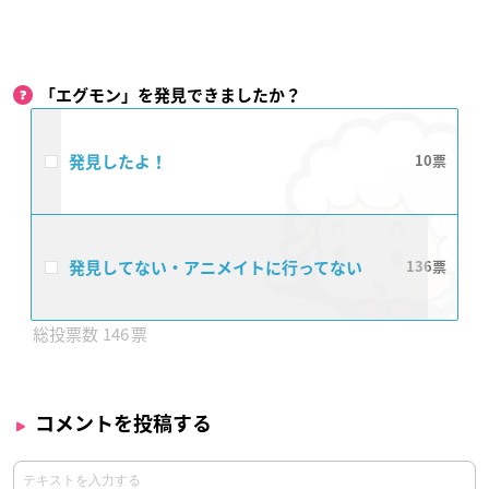
「エグモン」を発見できましたか？
発見したよ！
10
発見してない・アニメイトに行ってない
136
146
コメントを投稿する