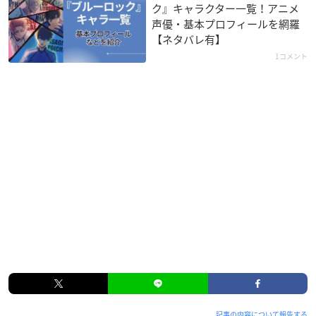
ク』キャラクター一覧！アニメ
声優・基本プロフィールを網羅
【ネタバレ有】
1コメント
記事の内容について報告する