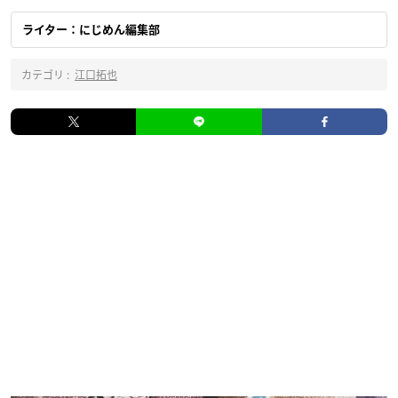
ライター：にじめん編集部
カテゴリ :
江口拓也