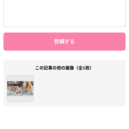
この記事の他の画像（全1枚）