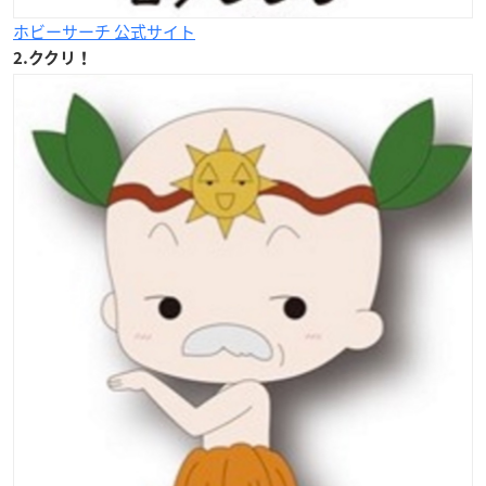
ホビーサーチ 公式サイト
2.ククリ！