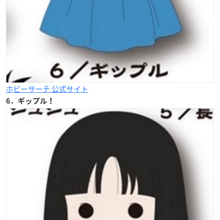
ホビーサーチ 公式サイト
6．ギップル！