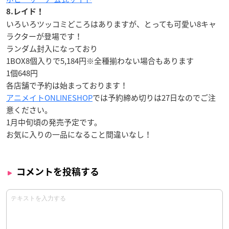
8.レイド！
いろいろツッコミどころはありますが、とっても可愛い8キャ
ラクターが登場です！
ランダム封入になっており
1BOX8個入りで5,184円※全種揃わない場合もあります
1個648円
各店舗で予約は始まっております！
アニメイトONLINESHOP
では予約締め切りは27日なのでご注
意ください。
1月中旬頃の発売予定です。
お気に入りの一品になること間違いなし！
コメントを投稿する