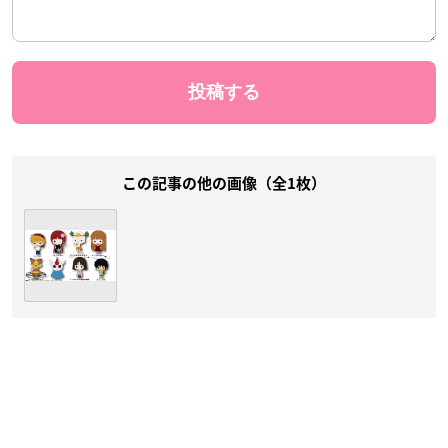
この記事の他の画像（全1枚）