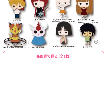
高画質で見る (全1枚)