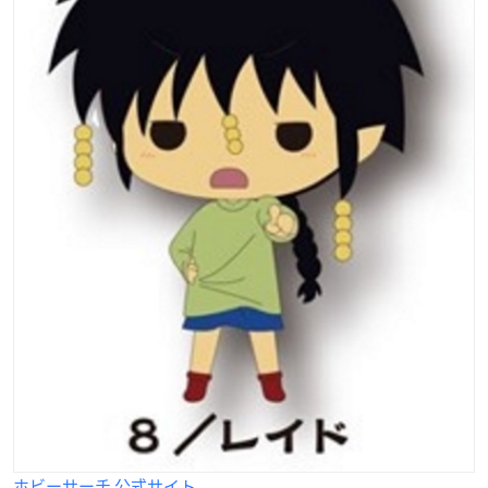
ホビーサーチ 公式サイト