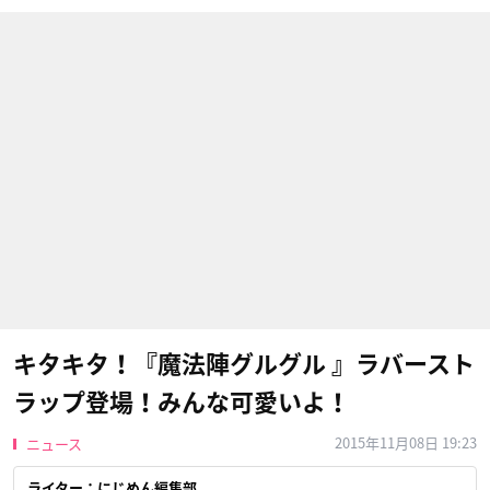
キタキタ！『魔法陣グルグル 』ラバースト
ラップ登場！みんな可愛いよ！
2015年11月08日 19:23
ニュース
ライター：にじめん編集部