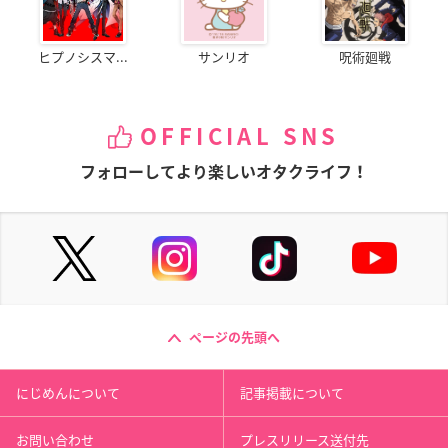
ヒプノシスマ...
サンリオ
呪術廻戦
OFFICIAL SNS
フォローしてより楽しいオタクライフ！
ページの先頭へ
にじめんについて
記事掲載について
お問い合わせ
プレスリリース送付先