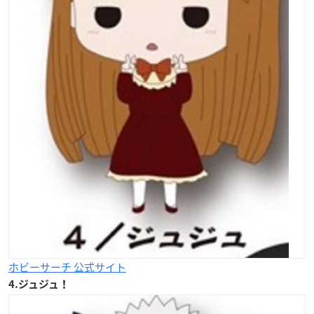
ホビーサーチ 公式サイト
4.ジュジュ！