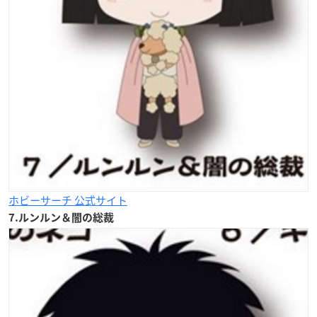
ホビーサーチ 公式サイト
7.
ルンルン＆闇の総裁