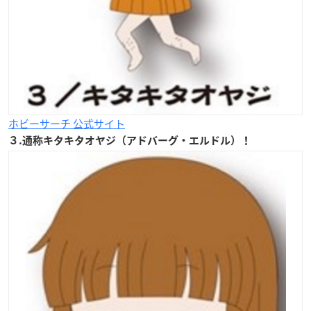
ホビーサーチ 公式サイト
３.通称キタキタオヤジ（アドバーグ・エルドル）！