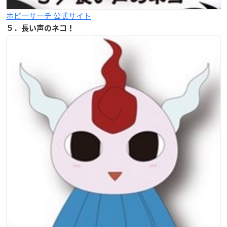
ホビーサーチ 公式サイト
５．長い声のネコ！