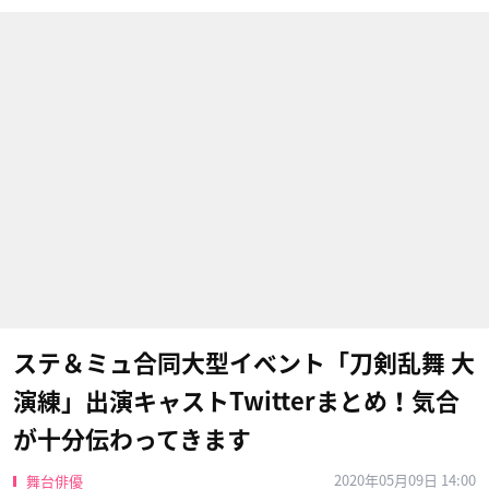
ステ＆ミュ合同大型イベント「刀剣乱舞 大
演練」出演キャストTwitterまとめ！気合
が十分伝わってきます
2020年05月09日 14:00
舞台俳優