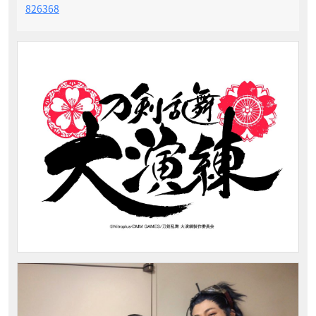
826368