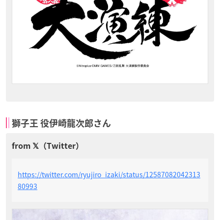
獅子王 役伊崎龍次郎さん
https://twitter.com/ryujiro_izaki/status/12587082042313
80993