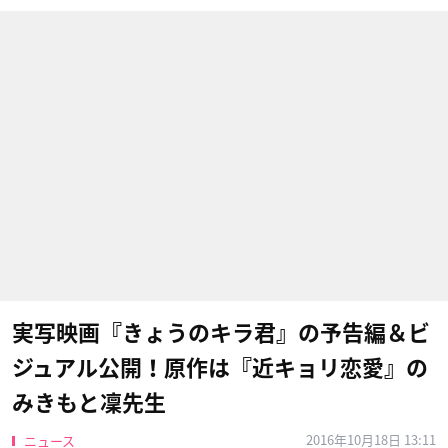
実写映画『きょうのキラ君』の予告編＆ビ
ジュアル公開！原作は『近キョリ恋愛』の
みきもと凜先生
2016年10月18日 13:11
ニュース