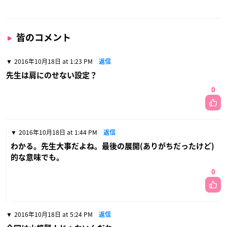
皆のコメント
2016年10月18日 at 1:23 PM
返信
先生は肩にのせない設定？
0
2016年10月18日 at 1:44 PM
返信
わかる。先生大事だよね。最後の展開(ありがちだったけど)
的な意味でも。
0
2016年10月18日 at 5:24 PM
返信