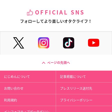
OFFICIAL SNS
フォローしてより楽しいオタクライフ！
ページの先頭へ
にじめんについて
記事掲載について
お問い合わせ
プレスリリース送付先
利用規約
プライバシーポリシー
インフォマティブデータポリシ