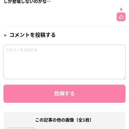
しか登場しないのかな…
0
コメントを投稿する
この記事の他の画像（全1枚）