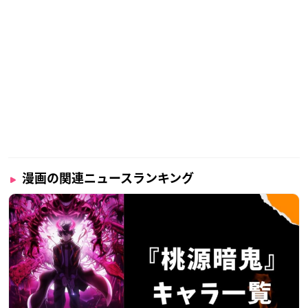
漫画の関連ニュースランキング