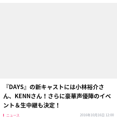
『DAYS』の新キャストには小林裕介さ
ん、KENNさん！さらに豪華声優陣のイベ
ント＆生中継も決定！
2016年10月16日 12:00
ニュース