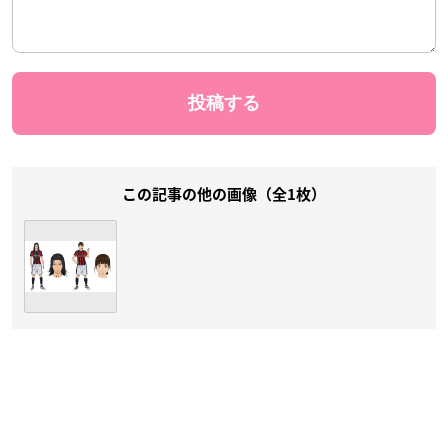
この記事の他の画像（全1枚）