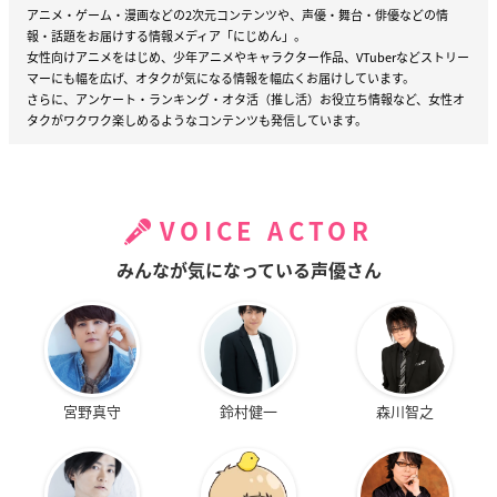
アニメ・ゲーム・漫画などの2次元コンテンツや、声優・舞台・俳優などの情
報・話題をお届けする情報メディア「にじめん」。
女性向けアニメをはじめ、少年アニメやキャラクター作品、VTuberなどストリー
マーにも幅を広げ、オタクが気になる情報を幅広くお届けしています。
さらに、アンケート・ランキング・オタ活（推し活）お役立ち情報など、女性オ
タクがワクワク楽しめるようなコンテンツも発信しています。
VOICE ACTOR
みんなが気になっている声優さん
宮野真守
鈴村健一
森川智之