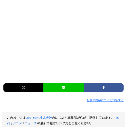
記事の内容について報告する
このページは
kusuguru株式会社
のにじめん編集部が作成・配信しています。
DA
YS
/
アニメ
/
ニュース
の最新情報はリンク先をご覧ください。