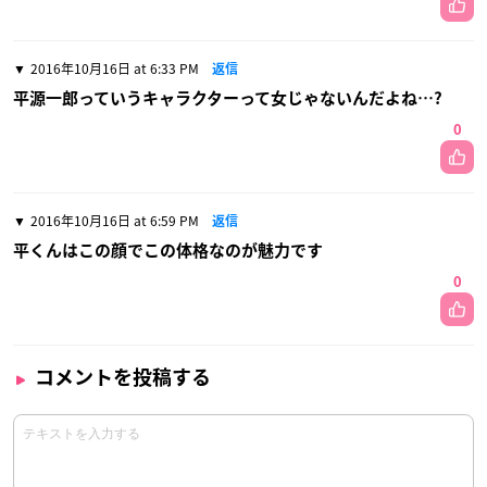
2016年10月16日 at 6:33 PM
返信
平源一郎っていうキャラクターって女じゃないんだよね…?
0
2016年10月16日 at 6:59 PM
返信
平くんはこの顔でこの体格なのが魅力です
0
コメントを投稿する