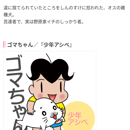
道に捨てられていたところをしんのすけに拾われた、オスの雑
種犬。
芸達者で、実は野原家イチのしっかり者。
ゴマちゃん／『少年アシベ』