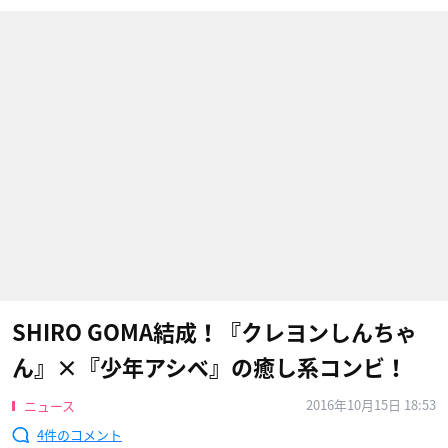
SHIRO GOMA結成！『クレヨンしんちゃ
ん』×『少年アシベ』の癒し系コンビ！
2016年10月15日 18:53
ニュース
4