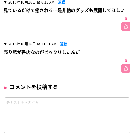
2016年10月16日 at 6:23 AM
返信
見ているだけで癒される…是非他のグッズも展開してほしい
0
2016年10月16日 at 11:51 AM
返信
売り場が書店なのがビックリしたんだ
0
コメントを投稿する