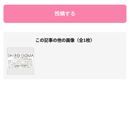
この記事の他の画像（全1枚）