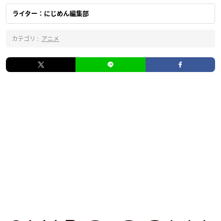
ライター：にじめん編集部
カテゴリ :
アニメ