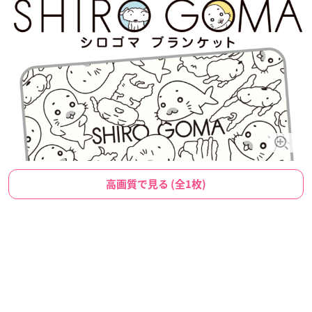
高画質で見る (全1枚)