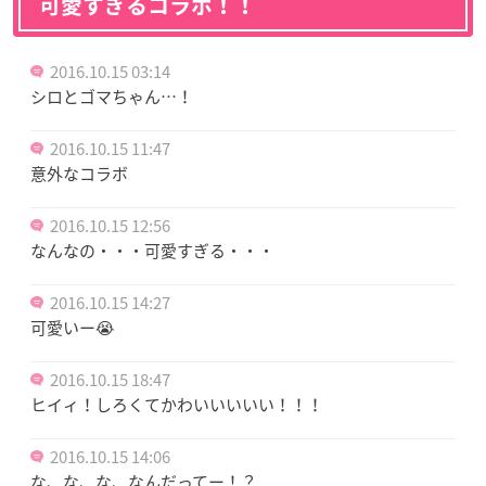
可愛すぎるコラボ！！
2016.10.15 03:14
シロとゴマちゃん…！
2016.10.15 11:47
意外なコラボ
2016.10.15 12:56
なんなの・・・可愛すぎる・・・
2016.10.15 14:27
可愛いー😭
2016.10.15 18:47
ヒイィ！しろくてかわいいいいい！！！
2016.10.15 14:06
な、な、な、なんだってー！？