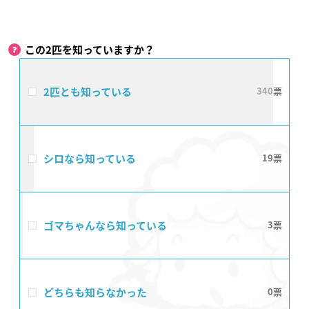
この2匹を知っていますか？
2匹とも知っている
340
シロなら知っている
19
ゴマちゃんなら知っている
3
どちらも知らなかった
0