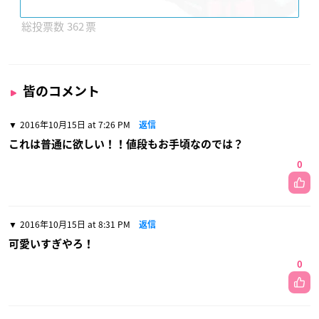
362
皆のコメント
2016年10月15日 at 7:26 PM
返信
これは普通に欲しい！！値段もお手頃なのでは？
0
2016年10月15日 at 8:31 PM
返信
可愛いすぎやろ！
0