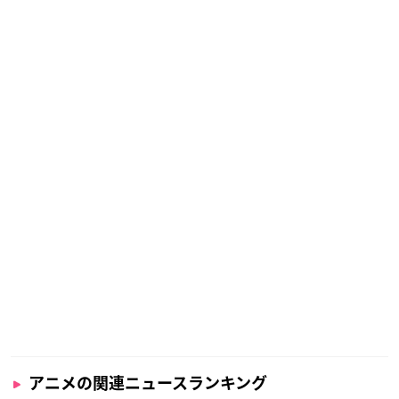
アニメの関連ニュースランキング