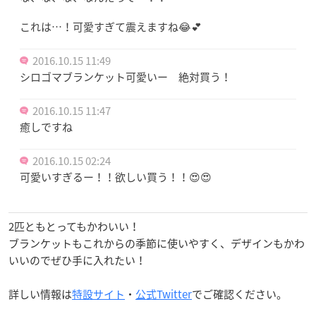
これは…！可愛すぎて震えますね😂💕
2016.10.15 11:49
シロゴマブランケット可愛いー 絶対買う！
2016.10.15 11:47
癒しですね
2016.10.15 02:24
可愛いすぎるー！！欲しい買う！！😍😍
2匹ともとってもかわいい！
ブランケットもこれからの季節に使いやすく、デザインもかわ
いいのでぜひ手に入れたい！
詳しい情報は
特設サイト
・
公式Twitter
でご確認ください。