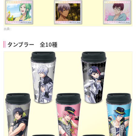
タンブラー 全10種