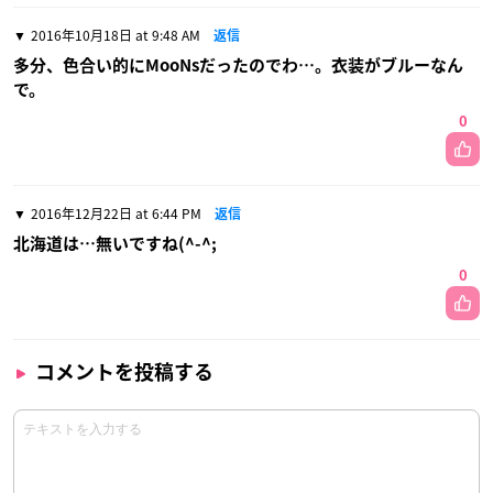
2016年10月18日 at 9:48 AM
返信
多分、色合い的にMooNsだったのでわ…。衣装がブルーなん
で。
0
2016年12月22日 at 6:44 PM
返信
北海道は…無いですね(^-^;
0
コメントを投稿する