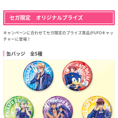
セガ限定 オリジナルプライズ
キャンペーンに合わせてセガ限定のプライズ景品がUFOキャッ
チャーに登場！
缶バッジ 全5種