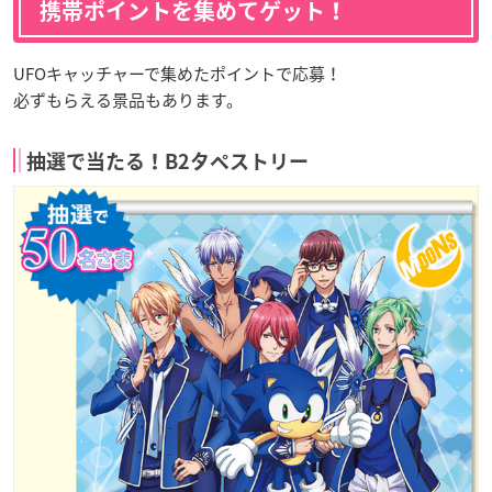
携帯ポイントを集めてゲット！
UFOキャッチャーで集めたポイントで応募！
必ずもらえる景品もあります。
抽選で当たる！B2タペストリー