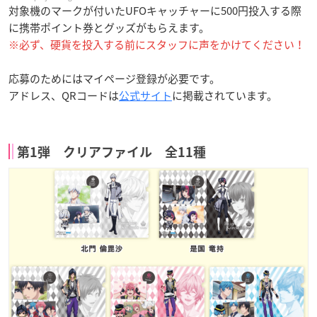
対象機のマークが付いたUFOキャッチャーに500円投入する際
に携帯ポイント券とグッズがもらえます。
※必ず、硬貨を投入する前にスタッフに声をかけてください！
応募のためにはマイページ登録が必要です。
アドレス、QRコードは
公式サイト
に掲載されています。
第1弾 クリアファイル 全11種