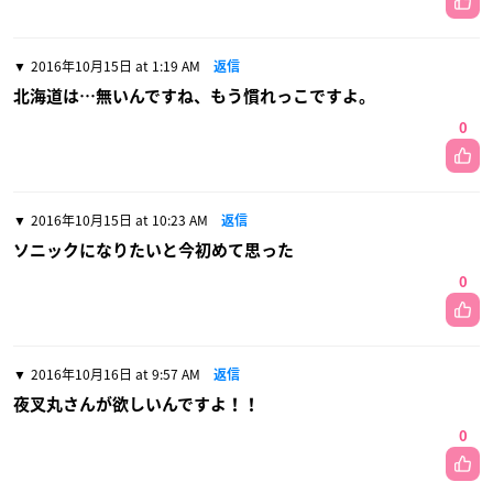
2016年10月15日 at 1:19 AM
返信
北海道は…無いんですね、もう慣れっこですよ。
0
2016年10月15日 at 10:23 AM
返信
ソニックになりたいと今初めて思った
0
2016年10月16日 at 9:57 AM
返信
夜叉丸さんが欲しいんですよ！！
0