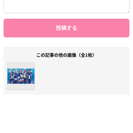
この記事の他の画像（全1枚）