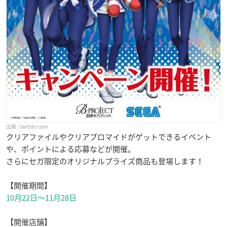
twitter.com
クリアファイルやクリアブロマイドがゲットできるイベント
や、ポイントによる応募などが開催。
さらにセガ限定のオリジナルプライズ商品も登場します！
【開催期間】
10月22日〜11月28日
【開催店舗】