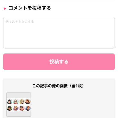
コメントを投稿する
この記事の他の画像（全1枚）