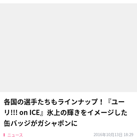
各国の選手たちもラインナップ！『ユー
リ!!! on ICE』氷上の輝きをイメージした
缶バッジがガシャポンに
2016年10月13日 18:29
ニュース