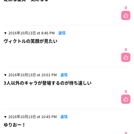
0
2016年10月13日 at 8:46 PM
返信
ヴィクトルの笑顔が見たい
0
2016年10月13日 at 10:01 PM
返信
3人以外のキャラが登場するのが待ち遠しい
0
2016年10月13日 at 10:45 PM
返信
ゆりおー！
0