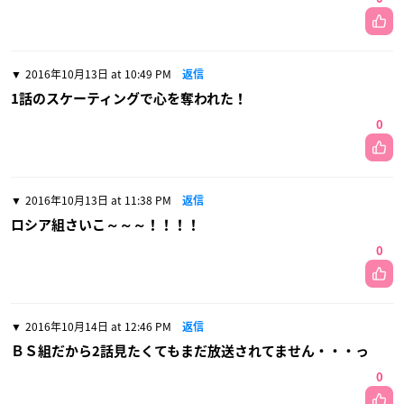
2016年10月13日 at 10:49 PM
返信
1話のスケーティングで心を奪われた！
0
2016年10月13日 at 11:38 PM
返信
ロシア組さいこ～～～！！！！
0
2016年10月14日 at 12:46 PM
返信
ＢＳ組だから2話見たくてもまだ放送されてません・・・っ
0