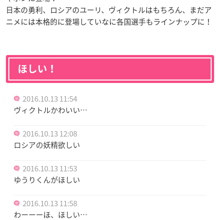
日本の勇利、ロシアのユーリ、ヴィクトルはもちろん、まだア
ニメには本格的に登場していなに各国選手もラインナップに！
ほしい！
2016.10.13 11:54
ヴィクトルかわいい…
2016.10.13 12:08
ロシアの妖精欲しい
2016.10.13 11:53
ゆうりくんがほしい
2016.10.13 11:58
わーーーほ、ほしい…