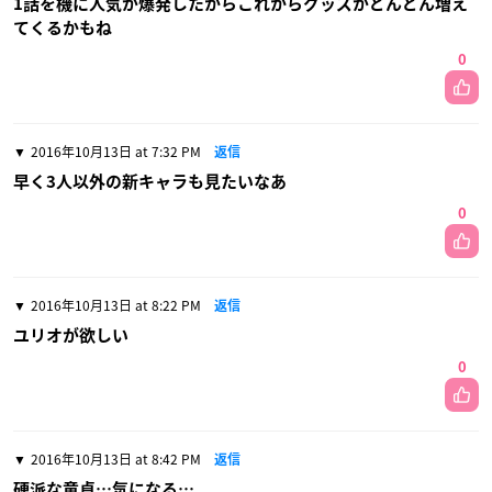
1話を機に人気が爆発したからこれからグッズがどんどん増え
てくるかもね
0
2016年10月13日 at 7:32 PM
返信
早く3人以外の新キャラも見たいなあ
0
2016年10月13日 at 8:22 PM
返信
ユリオが欲しい
0
2016年10月13日 at 8:42 PM
返信
硬派な童貞…気になる…