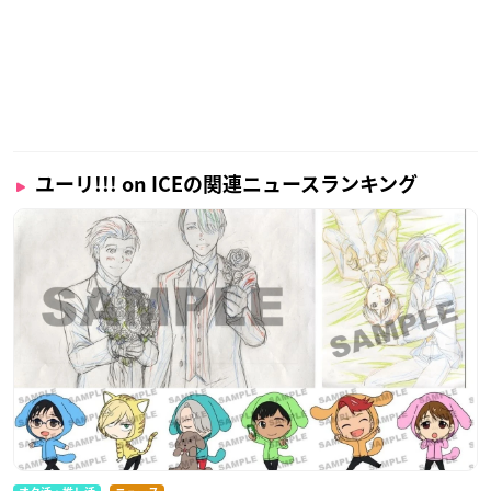
ユーリ!!! on ICEの関連ニュースランキング