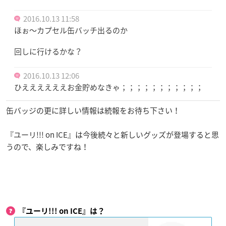
2016.10.13 11:58
ほぉ〜カプセル缶バッチ出るのか
回しに行けるかな？
2016.10.13 12:06
ひええええええお金貯めなきゃ；；；；；；；；；；；
缶バッジの更に詳しい情報は続報をお待ち下さい！
『ユーリ!!! on ICE』は今後続々と新しいグッズが登場すると思
うので、楽しみですね！
『ユーリ!!! on ICE​』は？